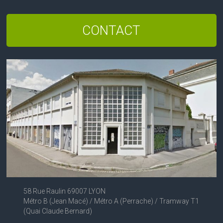
CONTACT
58 Rue Raulin 69007 LYON
Métro B (Jean Macé) / Métro A (Perrache) / Tramway T1
(Quai Claude Bernard)