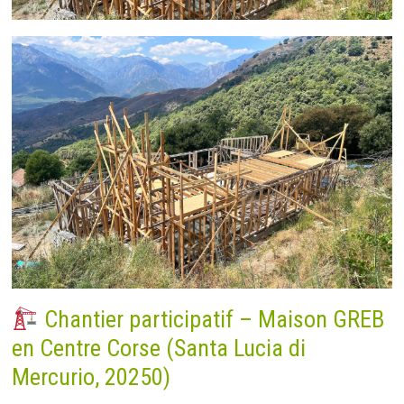
Chantier participatif – Maison GREB
en Centre Corse (Santa Lucia di
Mercurio, 20250)