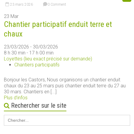
23 mars 2026
0 Comment
23
Mar
Chantier participatif enduit terre et
chaux
23/03/2026 - 30/03/2026
8 h 30 min - 17 h 00 min
Loyettes (lieu exact précisé sur demande)
Chantiers participatifs
Bonjour les Castors, Nous organisons un chantier enduit
chaux du 23 au 25 mars puis chantier enduit terre du 27 au
30 mars. Chantiers en [...]
Plus d’infos
Rechercher sur le site
Search
for: