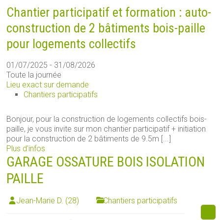
Chantier participatif et formation : auto-
construction de 2 bâtiments bois-paille
pour logements collectifs
01/07/2025 - 31/08/2026
Toute la journée
Lieu exact sur demande
Chantiers participatifs
Bonjour, pour la construction de logements collectifs bois-
paille, je vous invite sur mon chantier participatif + initiation
pour la construction de 2 bâtiments de 9.5m [...]
Plus d’infos
GARAGE OSSATURE BOIS ISOLATION
PAILLE
Jean-Marie D. (28)
Chantiers participatifs