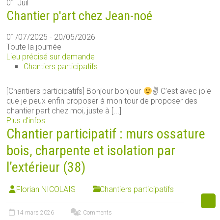
01
Juil
Chantier p'art chez Jean-noé
01/07/2025 - 20/05/2026
Toute la journée
Lieu précisé sur demande
Chantiers participatifs
[Chantiers participatifs] Bonjour bonjour
✌
C'est avec joie
que je peux enfin proposer à mon tour de proposer des
chantier part chez moi, juste à [...]
Plus d’infos
Chantier participatif : murs ossature
bois, charpente et isolation par
l’extérieur (38)
Florian NICOLAIS
Chantiers participatifs
14 mars 2026
2 Comments