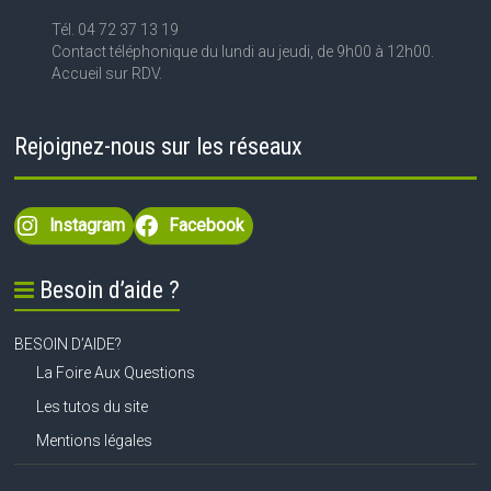
Tél. 04 72 37 13 19
Contact téléphonique du lundi au jeudi, de 9h00 à 12h00.
Accueil sur RDV.
Rejoignez-nous sur les réseaux
Instagram
Facebook
Besoin d’aide ?
BESOIN D’AIDE?
La Foire Aux Questions
Les tutos du site
Mentions légales