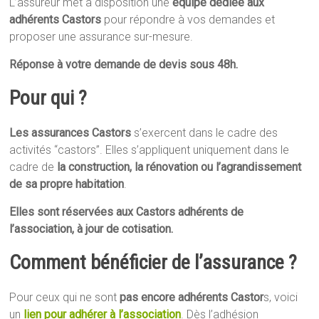
L’assureur met à disposition une
équipe dédiée aux
adhérents Castors
pour répondre à vos demandes et
proposer une assurance sur-mesure.
Réponse à votre demande de devis sous 48h.
Pour qui ?
Les assurances Castors
s’exercent dans le cadre des
activités “castors”. Elles s’appliquent uniquement dans le
cadre de
la construction, la rénovation ou l’agrandissement
de sa propre habitation
.
Elles sont réservées aux Castors adhérents de
l’association, à jour de cotisation.
Comment bénéficier de l’assurance ?
Pour ceux qui ne sont
pas encore adhérents Castor
s, voici
un
lien pour adhérer à l’association
. Dès l’adhésion