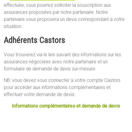
effectuée, vous pourrez solliciter la souscription aux
assurances proposées par notre partenaire. Notre
partenaire vous proposera un devis correspondant à votre
situation.
Adhérents Castors
Vous trouverez via le lien suivant des informations sur les
assurances négociées avec notre partenaire et un
formulaire de demande de devis sur-mesure.
NB: vous devez vous connecter à votre compte Castors
pour accéder aux informations complémentaires et
effectuer votre demande de devis.
Informations complémentaires et demande de devis