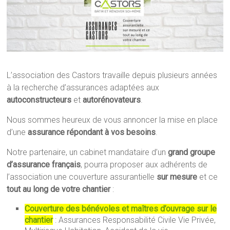
L’association des Castors travaille depuis plusieurs années
à la recherche d’assurances adaptées aux
autoconstructeurs
et
autorénovateurs
.
Nous sommes heureux de vous annoncer la mise en place
d’une
assurance répondant à vos besoins
.
Notre partenaire, un cabinet mandataire d’un
grand groupe
d’assurance français
, pourra proposer aux adhérents de
l’association une couverture assurantielle
sur mesure
et ce
tout au long de votre chantier
:
Couverture des bénévoles et maîtres d’ouvrage sur le
chantier
: Assurances Responsabilité Civile Vie Privée,