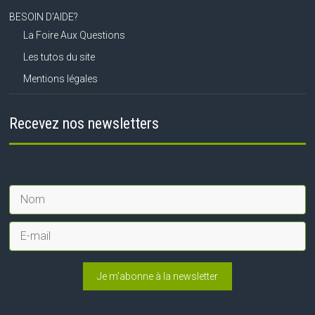
BESOIN D’AIDE?
La Foire Aux Questions
Les tutos du site
Mentions légales
Recevez nos newsletters
Je m'abonne à la newsletter