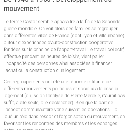
mouvement
Le terme Castor semble apparaître à la fin de la Seconde
guerre mondiale. On voit alors des familles se regrouper
dans différentes villes de France (dont Lyon et Villeurbanne)
autour d’expériences d’auto-construction coopérative
fondées sur le principe de l’apport-travail : le travail collectif,
effectué pendant les heures de loisirs, vient pallier
l’incapacité des personnes ainsi associées à financer
l’achat ou la construction d’un logement.
Ces regroupements ont été une réponse militante de
différents mouvements politiques et sociaux à la crise du
logement (qui, selon l’analyse de Pierre Mercklé, n’aurait pas
suffit, à elle seule, à le déclencher). Bien que la part de
l’aspect communautaire varie suivant les opérations, il a
joué un rôle dans l’essor et l’organisation du mouvement, en
favorisant les rencontres des membres et les échanges