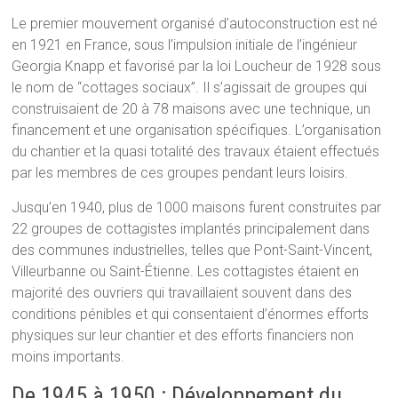
Le premier mouvement organisé d’autoconstruction est né
en 1921 en France, sous l’impulsion initiale de l’ingénieur
Georgia Knapp et favorisé par la loi Loucheur de 1928 sous
le nom de “cottages sociaux”. Il s’agissait de groupes qui
construisaient de 20 à 78 maisons avec une technique, un
financement et une organisation spécifiques. L’organisation
du chantier et la quasi totalité des travaux étaient effectués
par les membres de ces groupes pendant leurs loisirs.
Jusqu’en 1940, plus de 1000 maisons furent construites par
22 groupes de cottagistes implantés principalement dans
des communes industrielles, telles que Pont-Saint-Vincent,
Villeurbanne ou Saint-Étienne. Les cottagistes étaient en
majorité des ouvriers qui travaillaient souvent dans des
conditions pénibles et qui consentaient d’énormes efforts
physiques sur leur chantier et des efforts financiers non
moins importants.
De 1945 à 1950 : Développement du