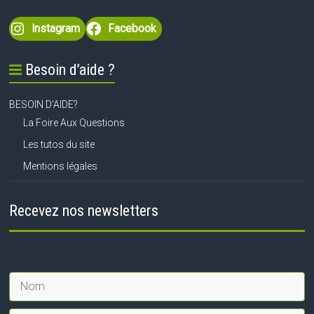
Instagram
Facebook
Besoin d’aide ?
BESOIN D’AIDE?
La Foire Aux Questions
Les tutos du site
Mentions légales
Recevez nos newsletters