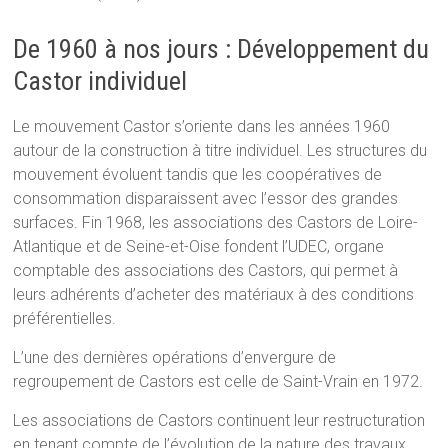
De 1960 à nos jours : Développement du
Castor individuel
Le mouvement Castor s’oriente dans les années 1960
autour de la construction à titre individuel. Les structures du
mouvement évoluent tandis que les coopératives de
consommation disparaissent avec l’essor des grandes
surfaces. Fin 1968, les associations des Castors de Loire-
Atlantique et de Seine-et-Oise fondent l’UDEC, organe
comptable des associations des Castors, qui permet à
leurs adhérents d’acheter des matériaux à des conditions
préférentielles.
L’une des dernières opérations d’envergure de
regroupement de Castors est celle de Saint-Vrain en 1972.
Les associations de Castors continuent leur restructuration
en tenant compte de l’évolution de la nature des travaux