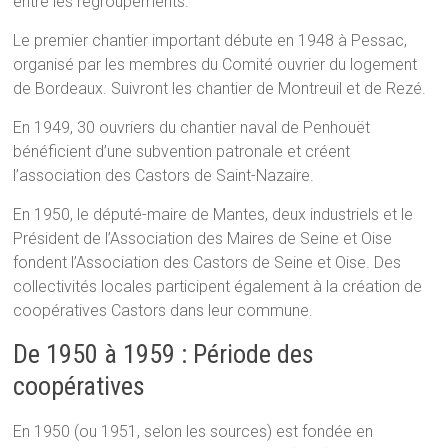
entre les regroupements.
Le premier chantier important débute en 1948 à Pessac,
organisé par les membres du Comité ouvrier du logement
de Bordeaux. Suivront les chantier de Montreuil et de Rezé.
En 1949, 30 ouvriers du chantier naval de Penhouët
bénéficient d’une subvention patronale et créent
l’association des Castors de Saint-Nazaire.
En 1950, le député-maire de Mantes, deux industriels et le
Président de l’Association des Maires de Seine et Oise
fondent l’Association des Castors de Seine et Oise. Des
collectivités locales participent également à la création de
coopératives Castors dans leur commune.
De 1950 à 1959 : Période des
coopératives
En 1950 (ou 1951, selon les sources) est fondée en