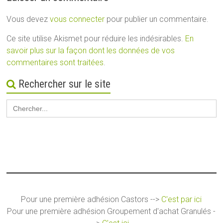
Vous devez
vous connecter
pour publier un commentaire.
Ce site utilise Akismet pour réduire les indésirables.
En
savoir plus sur la façon dont les données de vos
commentaires sont traitées
.
Rechercher sur le site
Search
for:
Pour une première adhésion Castors -->
C'est par ici
Pour une première adhésion Groupement d'achat Granulés -