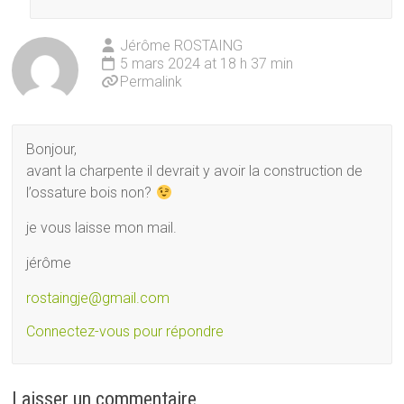
Jérôme ROSTAING
5 mars 2024 at 18 h 37 min
Permalink
Bonjour,
avant la charpente il devrait y avoir la construction de
l’ossature bois non?
je vous laisse mon mail.
jérôme
rostaingje@gmail.com
Connectez-vous pour répondre
Laisser un commentaire