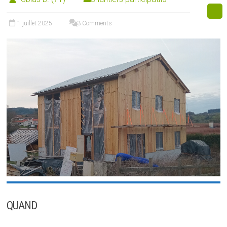
1 juillet 2025
3 Comments
QUAND