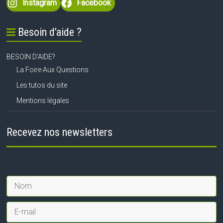
Instagram
Facebook
Besoin d’aide ?
BESOIN D’AIDE?
La Foire Aux Questions
Les tutos du site
Mentions légales
Recevez nos newsletters