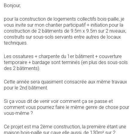
Bonjour,
pour la construction de logements collectifs bois-paille, je
vous invite sur mon chantier participatif + initiation pour la
construction de 2 bâtiments de 9.5m x 9.5m sur 2 niveaux,
construits sur sous-sols servants entre autres de locaux
techniques.
Les ossatures + charpente du 1er bâtiment + couverture
temporaire + bardage sont terminés (en plus des sous-sols
des 2 bâtiments).
Cette année sera quasiment consacrée aux même travaux
pour le 2nd bâtiment.
Si ça vous dit de venir voir comment ça se passe et
comment vous pourriez faire le même genre de chose pour
vous-même ?
Ce projet est ma 2ème construction, la première étant une
maison bois-paille sur cave elle aussi, de 130m² sur 2