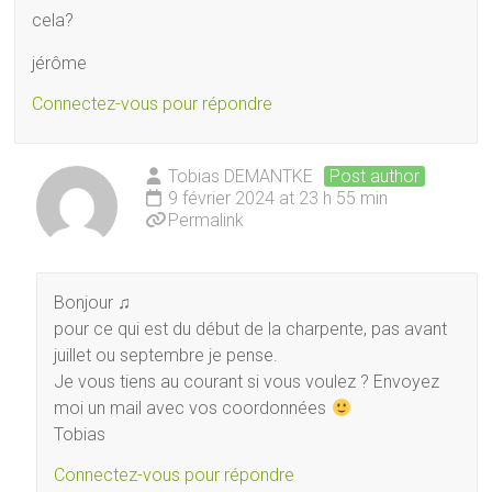
cela?
jérôme
Connectez-vous pour répondre
Tobias DEMANTKE
Post author
9 février 2024 at 23 h 55 min
Permalink
Bonjour ♫
pour ce qui est du début de la charpente, pas avant
juillet ou septembre je pense.
Je vous tiens au courant si vous voulez ? Envoyez
moi un mail avec vos coordonnées
Tobias
Connectez-vous pour répondre