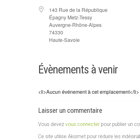
143 Rue de la République
Épagny Metz-Tessy
Auvergne-Rhône-Alpes
74330
Haute-Savoie
Évènements à venir
<li>Aucun événement à cet emplacement</li>
Laisser un commentaire
Vous devez
vous connecter
pour publier un c
Ce site utilise Akismet pour réduire les indésira