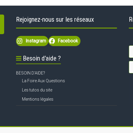
Rejoignez-nous sur les réseaux
R
Instagram
Facebook
Besoin d’aide ?
BESOIN D’AIDE?
La Foire Aux Questions
Les tutos du site
Mentions légales