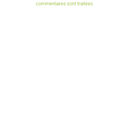
commentaires sont traitées
.