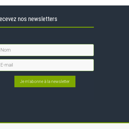
ecevez nos newsletters
Je m'abonne à la newsletter