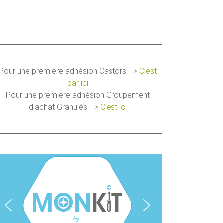
Pour une première adhésion Castors -->
C'est
par ici
Pour une première adhésion Groupement
d'achat Granulés -->
C'est ici