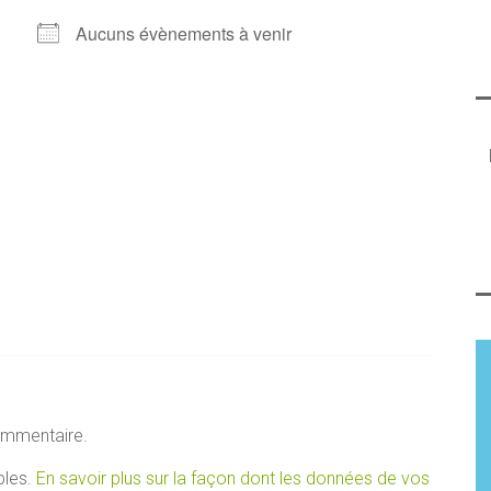
Aucuns évènements à venir
ommentaire.
bles.
En savoir plus sur la façon dont les données de vos