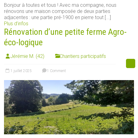
Bonjour à toutes et tous ! Avec ma compagne, nous
rénovons une maison composée de deux parties
adjacentes : une partie pré-1900 en pierre tout [...]
Plus d’infos
Rénovation d’une petite ferme Agro-
éco-logique
Jérémie M. (42)
Chantiers participatifs
1 juillet 2025
1 Comment