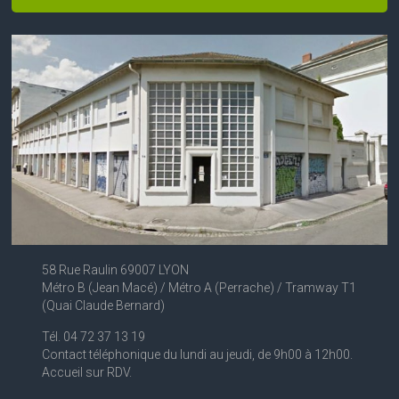
58 Rue Raulin 69007 LYON
Métro B (Jean Macé) / Métro A (Perrache) / Tramway T1
(Quai Claude Bernard)
Tél. 04 72 37 13 19
Contact téléphonique du lundi au jeudi, de 9h00 à 12h00.
Accueil sur RDV.