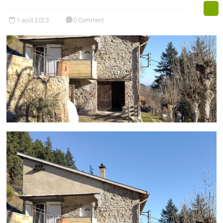
1 août 2023
0 Comment