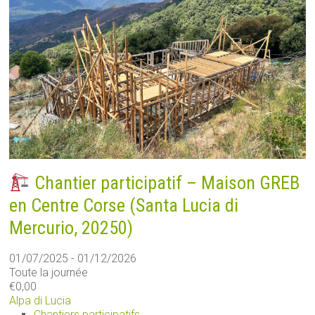
Chantier participatif – Maison GREB
en Centre Corse (Santa Lucia di
Mercurio, 20250)
01/07/2025 - 01/12/2026
Toute la journée
€0,00
Alpa di Lucia
Chantiers participatifs