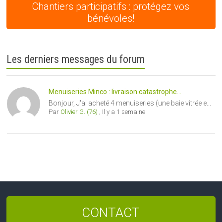
Chantiers participatifs : protégez vos
bénévoles!
Les derniers messages du forum
Menuiseries Minco : livraison catastrophe...
Bonjour, J'ai acheté 4 menuiseries (une baie vitrée e...
Par
Olivier G. (76)
,
Il y a 1 semaine
CONTACT