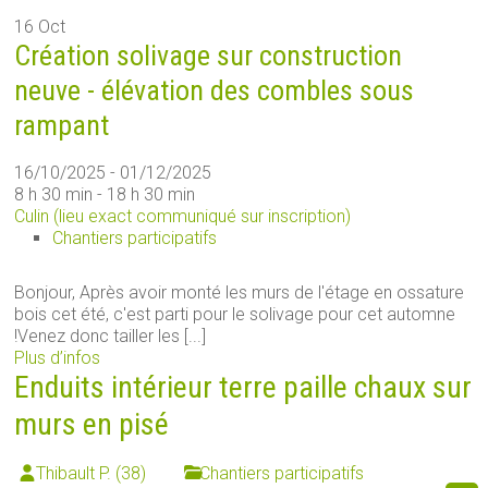
16
Oct
Création solivage sur construction
neuve - élévation des combles sous
rampant
16/10/2025 - 01/12/2025
8 h 30 min - 18 h 30 min
Culin (lieu exact communiqué sur inscription)
Chantiers participatifs
Bonjour, Après avoir monté les murs de l'étage en ossature
bois cet été, c'est parti pour le solivage pour cet automne
!Venez donc tailler les [...]
Plus d’infos
Enduits intérieur terre paille chaux sur
murs en pisé
Thibault P. (38)
Chantiers participatifs