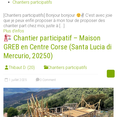
Chantiers participatifs
[Chantiers participatifs] Bonjour bonjour
✌
C'est avec joie
que je peux enfin proposer à mon tour de proposer des
chantier part chez moi, juste à [...]
Plus d’infos
Chantier participatif – Maison
GREB en Centre Corse (Santa Lucia di
Mercurio, 20250)
Thibaut D. (20)
Chantiers participatifs
1 juillet 2025
0 Comment