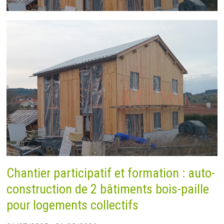
Chantier participatif et formation : auto-
construction de 2 bâtiments bois-paille
pour logements collectifs