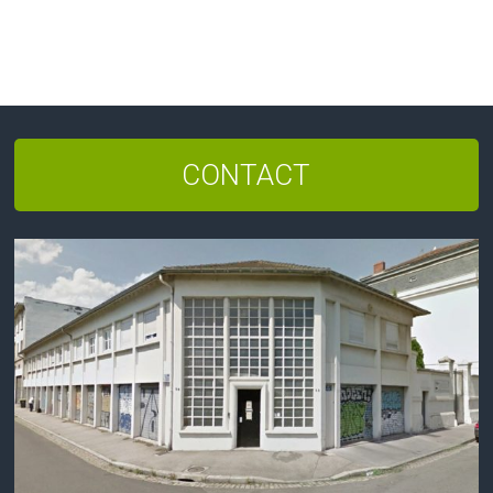
CONTACT