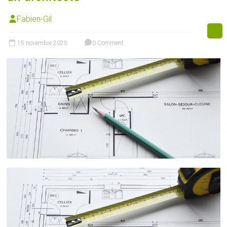
Fabien-Gil
15 novembre 2025
0 Comment