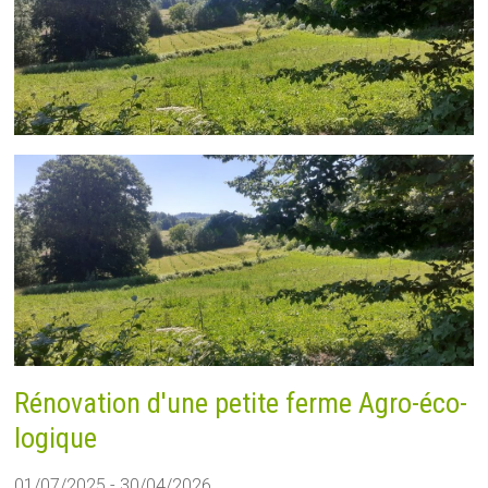
Rénovation d'une petite ferme Agro-éco-
logique
01/07/2025 - 30/04/2026