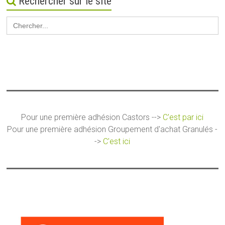
Rechercher sur le site
Search
for:
Pour une première adhésion Castors -->
C'est par ici
Pour une première adhésion Groupement d'achat Granulés -
->
C'est ici