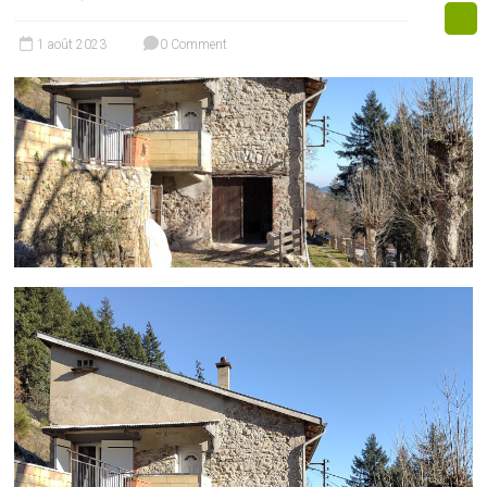
1 août 2023
0 Comment