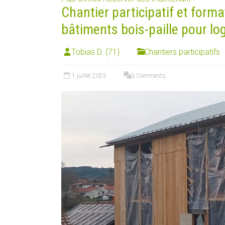
Chantier participatif et forma
bâtiments bois-paille pour lo
Tobias D. (71)
Chantiers participatifs
1 juillet 2025
3 Comments