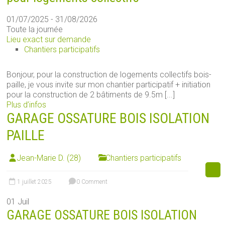
01/07/2025 - 31/08/2026
Toute la journée
Lieu exact sur demande
Chantiers participatifs
Bonjour, pour la construction de logements collectifs bois-
paille, je vous invite sur mon chantier participatif + initiation
pour la construction de 2 bâtiments de 9.5m [...]
Plus d’infos
GARAGE OSSATURE BOIS ISOLATION
PAILLE
Jean-Marie D. (28)
Chantiers participatifs
1 juillet 2025
0 Comment
01
Juil
GARAGE OSSATURE BOIS ISOLATION