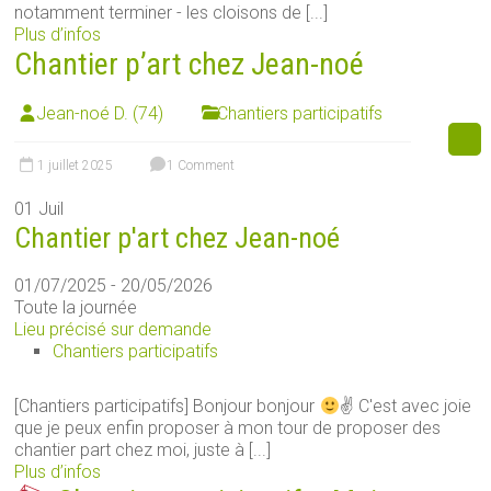
notamment terminer - les cloisons de [...]
Plus d’infos
Chantier p’art chez Jean-noé
Jean-noé D. (74)
Chantiers participatifs
1 juillet 2025
1 Comment
01
Juil
Chantier p'art chez Jean-noé
01/07/2025 - 20/05/2026
Toute la journée
Lieu précisé sur demande
Chantiers participatifs
[Chantiers participatifs] Bonjour bonjour
✌
C'est avec joie
que je peux enfin proposer à mon tour de proposer des
chantier part chez moi, juste à [...]
Plus d’infos