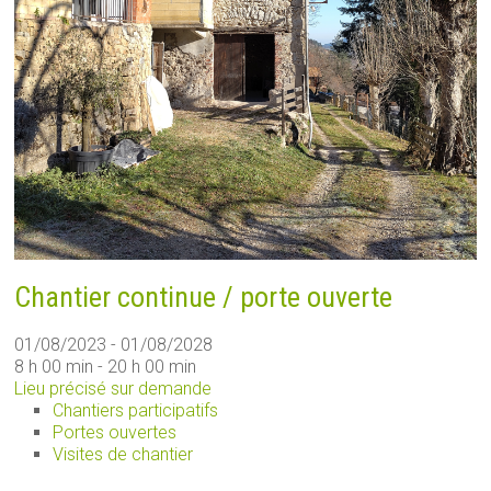
Chantier continue / porte ouverte
01/08/2023 - 01/08/2028
8 h 00 min - 20 h 00 min
Lieu précisé sur demande
Chantiers participatifs
Portes ouvertes
Visites de chantier