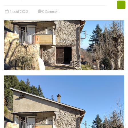
1 août 2023
0 Comment