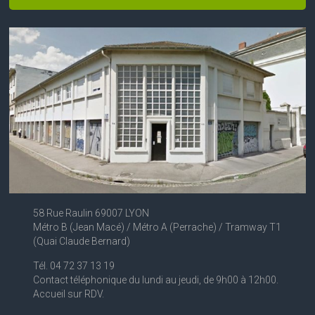
58 Rue Raulin 69007 LYON
Métro B (Jean Macé) / Métro A (Perrache) / Tramway T1
(Quai Claude Bernard)
Tél. 04 72 37 13 19
Contact téléphonique du lundi au jeudi, de 9h00 à 12h00.
Accueil sur RDV.