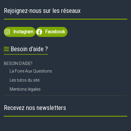
Rejoignez-nous sur les réseaux
Instagram
Facebook
Besoin d’aide ?
BESOIN D’AIDE?
La Foire Aux Questions
Les tutos du site
Mentions légales
Recevez nos newsletters