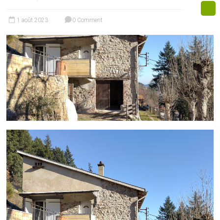
1 août 2023
0 Comment