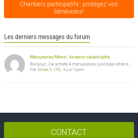
Chantiers participatifs : protégez vos
bénévoles!
Les derniers messages du forum
Menuiseries Minco : livraison catastrophe...
Bonjour, J'ai acheté 4 menuiseries (une baie vitrée e...
Par
Olivier G. (76)
,
Il y a 7 jours
CONTACT