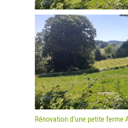
Rénovation d'une petite ferme 