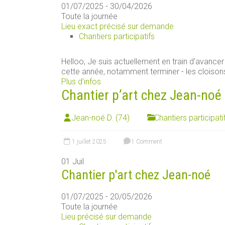
01/07/2025 - 30/04/2026
Toute la journée
Lieu exact précisé sur demande
Chantiers participatifs
Helloo, Je suis actuellement en train d'avancer 
cette année, notamment terminer - les cloisons 
Plus d’infos
Chantier p’art chez Jean-noé
Jean-noé D. (74)
Chantiers participati
1 juillet 2025
1 Comment
01
Juil
Chantier p'art chez Jean-noé
01/07/2025 - 20/05/2026
Toute la journée
Lieu précisé sur demande