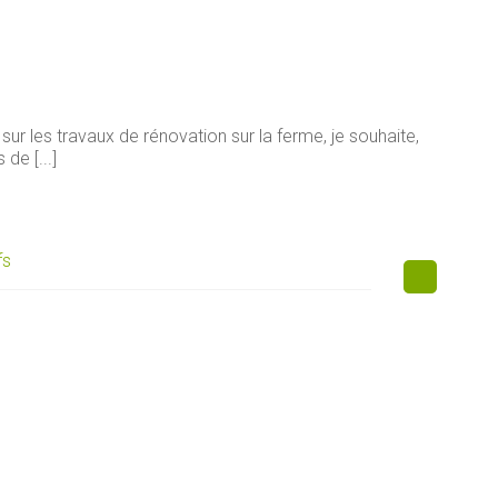
sur les travaux de rénovation sur la ferme, je souhaite,
de [...]
fs