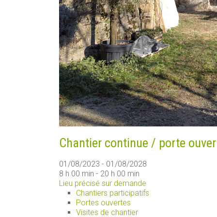
Chantier continue / porte ouver
01/08/2023 - 01/08/2028
8 h 00 min - 20 h 00 min
Lieu précisé sur demande
Chantiers participatifs
Portes ouvertes
Visites de chantier