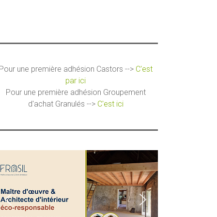
Pour une première adhésion Castors -->
C'est
par ici
Pour une première adhésion Groupement
d'achat Granulés -->
C'est ici