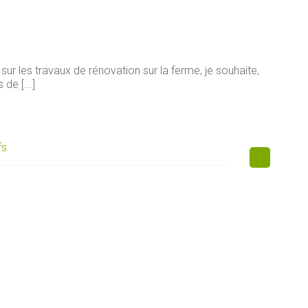
sur les travaux de rénovation sur la ferme, je souhaite,
de [...]
fs