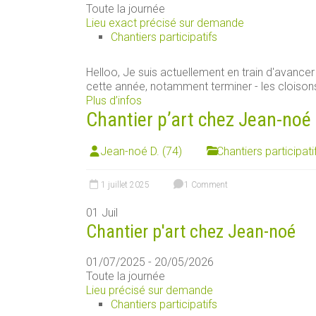
Toute la journée
Lieu exact précisé sur demande
Chantiers participatifs
Helloo, Je suis actuellement en train d'avancer 
cette année, notamment terminer - les cloisons 
Plus d’infos
Chantier p’art chez Jean-noé
Jean-noé D. (74)
Chantiers participati
1 juillet 2025
1 Comment
01
Juil
Chantier p'art chez Jean-noé
01/07/2025 - 20/05/2026
Toute la journée
Lieu précisé sur demande
Chantiers participatifs