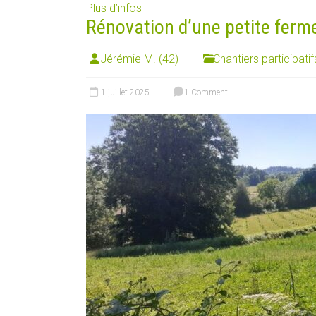
Plus d’infos
Rénovation d’une petite ferm
Jérémie M. (42)
Chantiers participatif
1 juillet 2025
1 Comment