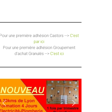
Pour une première adhésion Castors -->
C'est
par ici
Pour une première adhésion Groupement
d'achat Granulés -->
C'est ici