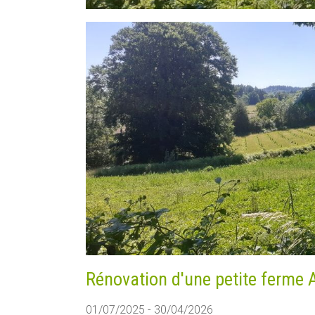
Rénovation d'une petite ferme 
01/07/2025 - 30/04/2026