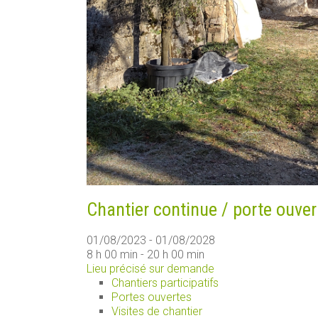
Chantier continue / porte ouver
01/08/2023 - 01/08/2028
8 h 00 min - 20 h 00 min
Lieu précisé sur demande
Chantiers participatifs
Portes ouvertes
Visites de chantier