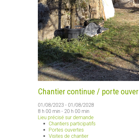
Chantier continue / porte ouver
01/08/2023 - 01/08/2028
8 h 00 min - 20 h 00 min
Lieu précisé sur demande
Chantiers participatifs
Portes ouvertes
Visites de chantier