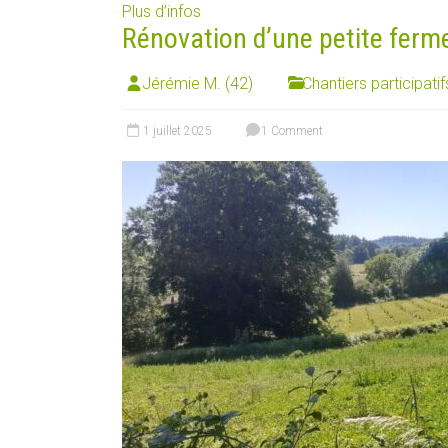
Plus d’infos
Rénovation d’une petite ferm
Jérémie M. (42)
Chantiers participatif
1 juillet 2025
1 Comment