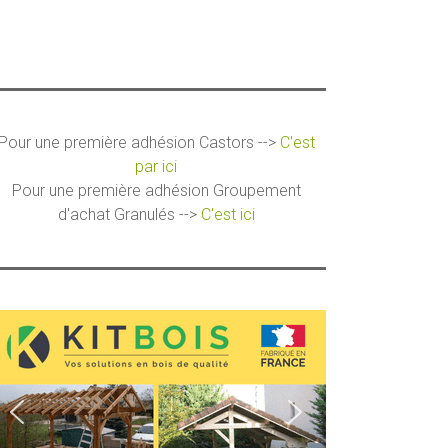
Pour une première adhésion Castors -->
C'est
par ici
Pour une première adhésion Groupement
d'achat Granulés -->
C'est ici