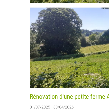
Rénovation d'une petite ferme 
01/07/2025 - 30/04/2026