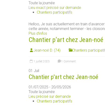
Toute la journée
Lieu exact précisé sur demande
Chantiers participatifs
Helloo, Je suis actuellement en train d'avancer 
cette année, notamment terminer - les cloisons 
Plus d’infos
Chantier p’art chez Jean-noé
Jean-noé D. (74)
Chantiers participati
1 juillet 2025
1 Comment
01
Juil
Chantier p'art chez Jean-noé
01/07/2025 - 20/05/2026
Toute la journée
Lieu précisé sur demande
Chantiers participatifs