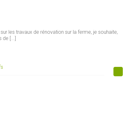
sur les travaux de rénovation sur la ferme, je souhaite,
de [...]
fs