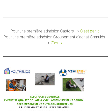
Pour une première adhésion Castors -->
C'est par ici
Pour une première adhésion Groupement d'achat Granulés -
->
C'est ici