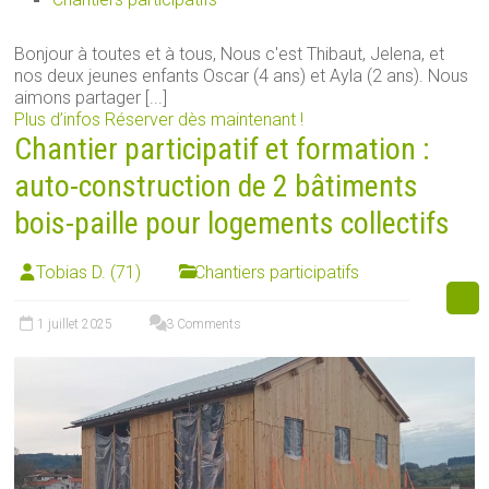
Bonjour à toutes et à tous, Nous c'est Thibaut, Jelena, et
nos deux jeunes enfants Oscar (4 ans) et Ayla (2 ans). Nous
aimons partager [...]
Plus d’infos
Réserver dès maintenant !
Chantier participatif et formation :
auto-construction de 2 bâtiments
bois-paille pour logements collectifs
Tobias D. (71)
Chantiers participatifs
1 juillet 2025
3 Comments