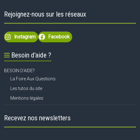
Rejoignez-nous sur les réseaux
Instagram
Facebook
Besoin d’aide ?
BESOIN D’AIDE?
La Foire Aux Questions
Les tutos du site
Mentions légales
Recevez nos newsletters