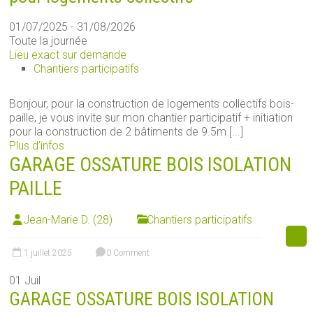
01/07/2025 - 31/08/2026
Toute la journée
Lieu exact sur demande
Chantiers participatifs
Bonjour, pour la construction de logements collectifs bois-
paille, je vous invite sur mon chantier participatif + initiation
pour la construction de 2 bâtiments de 9.5m [...]
Plus d’infos
GARAGE OSSATURE BOIS ISOLATION
PAILLE
Jean-Marie D. (28)
Chantiers participatifs
1 juillet 2025
0 Comment
01
Juil
GARAGE OSSATURE BOIS ISOLATION