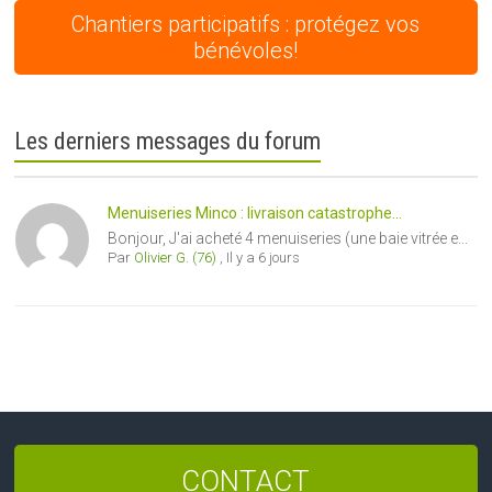
Chantiers participatifs : protégez vos
bénévoles!
Les derniers messages du forum
Menuiseries Minco : livraison catastrophe...
Bonjour, J'ai acheté 4 menuiseries (une baie vitrée e...
Par
Olivier G. (76)
,
Il y a 6 jours
CONTACT