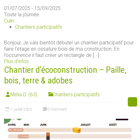
01/07/2025 - 15/09/2025
Toute la journée
Culin
Chantiers participatifs
Bonjour, Je vais bientôt débuter un chantier participatif pour
faire l'étage en ossature bois de ma construction. En
l’occurrence il faut créer un rectangle de [...]
Plus d’infos
Chantier d’écoconstruction – Paille,
bois, terre & adobes
Mélia D. (63)
Chantiers participatifs
1 juillet 2025
0 Comment