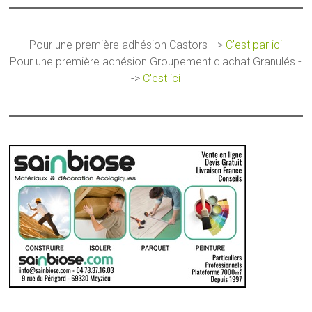
Pour une première adhésion Castors -->
C'est par ici
Pour une première adhésion Groupement d'achat Granulés -
->
C'est ici