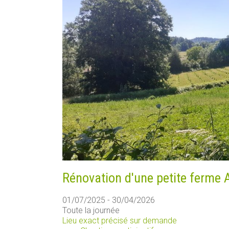
Rénovation d'une petite ferme 
01/07/2025 - 30/04/2026
Toute la journée
Lieu exact précisé sur demande