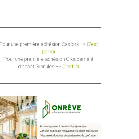
Pour une première adhésion Castors -->
C'est
par ici
Pour une première adhésion Groupement
d'achat Granulés -->
C'est ici