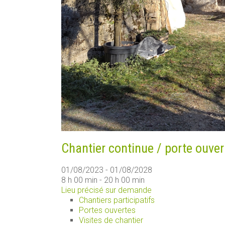
Chantier continue / porte ouver
01/08/2023 - 01/08/2028
8 h 00 min - 20 h 00 min
Lieu précisé sur demande
Chantiers participatifs
Portes ouvertes
Visites de chantier