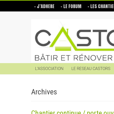
Skip
– J’ADHERE
– LE FORUM
– LES CHANTIE
to
content
Les
Castors
Bâtir
et
rénover
soi-
même
L’ASSOCIATION
LE RESEAU CASTORS
Archives
Chantier continue / porte ouv