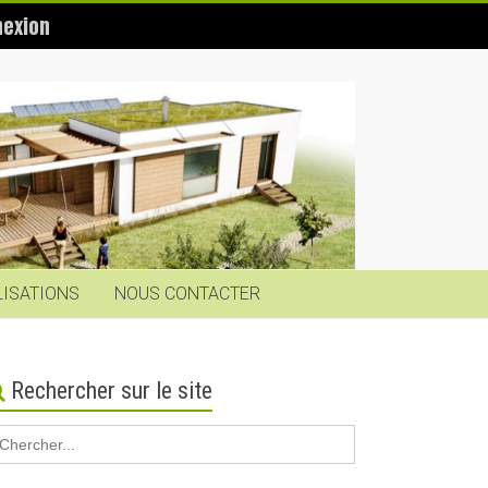
exion
LISATIONS
NOUS CONTACTER
Rechercher sur le site
earch
r: