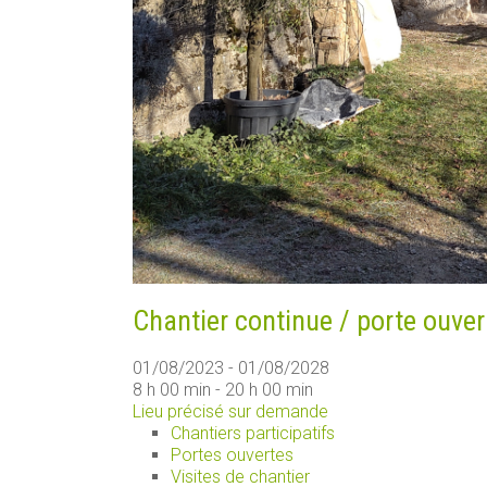
Chantier continue / porte ouver
01/08/2023 - 01/08/2028
8 h 00 min - 20 h 00 min
Lieu précisé sur demande
Chantiers participatifs
Portes ouvertes
Visites de chantier