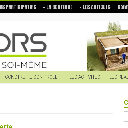
RS PARTICIPATIFS
– LA BOUTIQUE
– LES ARTICLES
Conn
CONSTRUIRE SON PROJET
LES ACTIVITES
LES REA
S
fo
erte