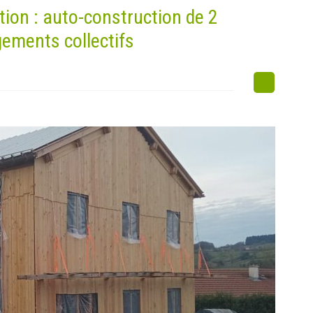
tion : auto-construction de 2
gements collectifs