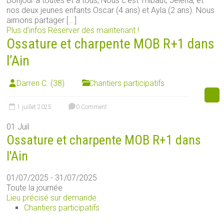
Bonjour à toutes et à tous, Nous c'est Thibaut, Jelena, et
nos deux jeunes enfants Oscar (4 ans) et Ayla (2 ans). Nous
aimons partager [...]
Plus d’infos
Réserver dès maintenant !
Ossature et charpente MOB R+1 dans
l’Ain
Darren C. (38)
Chantiers participatifs
1 juillet 2025
0 Comment
01
Juil
Ossature et charpente MOB R+1 dans
l'Ain
01/07/2025 - 31/07/2025
Toute la journée
Lieu précisé sur demande
Chantiers participatifs