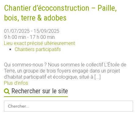
Chantier d’écoconstruction – Paille,
bois, terre & adobes
01/07/2025 - 15/09/2025
9 h 00 min - 17 h 00 min
Lieu exact précisé ultérieurement
Chantiers participatifs
Qui sommes-nous ? Nous sommes le collectif L’Étoile de
Terre, un groupe de trois foyers engagé dans un projet
d’habitat participatif et écologique, situé à [...]
Plus d’infos
Rechercher sur le site
Search
for: