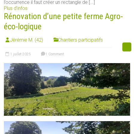
l’occurrence il faut créer un rectangle de [...]
Plus d’infos
Rénovation d’une petite ferme Agro-
éco-logique
Jérémie M. (42)
Chantiers participatifs
1 juillet 2025
1 Comment