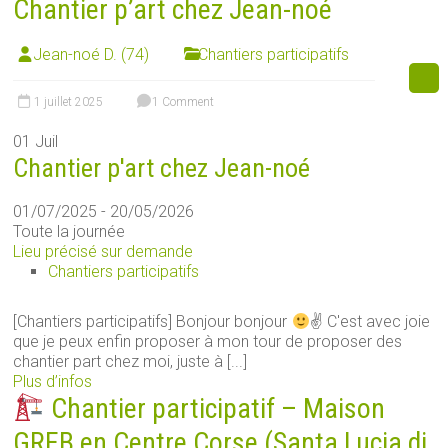
Chantier p’art chez Jean-noé
Jean-noé D. (74)
Chantiers participatifs
1 juillet 2025
1 Comment
01
Juil
Chantier p'art chez Jean-noé
01/07/2025 - 20/05/2026
Toute la journée
Lieu précisé sur demande
Chantiers participatifs
[Chantiers participatifs] Bonjour bonjour
✌
C'est avec joie
que je peux enfin proposer à mon tour de proposer des
chantier part chez moi, juste à [...]
Plus d’infos
Chantier participatif – Maison
GREB en Centre Corse (Santa Lucia di