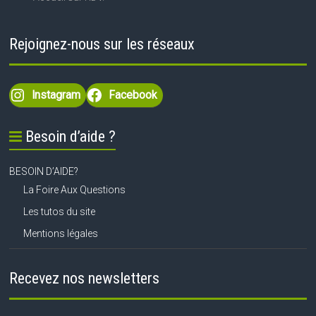
Rejoignez-nous sur les réseaux
Instagram
Facebook
Besoin d’aide ?
BESOIN D’AIDE?
La Foire Aux Questions
Les tutos du site
Mentions légales
Recevez nos newsletters