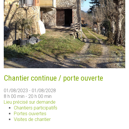
Chantier continue / porte ouverte
01/08/2023 - 01/08/2028
8 h 00 min - 20 h 00 min
Lieu précisé sur demande
Chantiers participatifs
Portes ouvertes
Visites de chantier