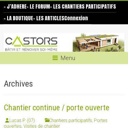
Skip
– J’ADHERE
– LE FORUM
– LES CHANTIERS PARTICIPATIFS
to
content
– LA BOUTIQUE
– LES ARTICLES
Connexion
Les
Castors
Bâtir
Menu
et
rénover
soi-
Archives
même
Chantier continue / porte ouverte
Lucas P. (07)
Chantiers participatifs
,
Portes
ouvertes
,
Visites de chantier