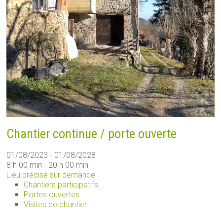
Chantier continue / porte ouverte
01/08/2023 - 01/08/2028
8 h 00 min - 20 h 00 min
Lieu précisé sur demande
Chantiers participatifs
Portes ouvertes
Visites de chantier