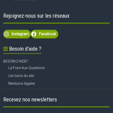
Rejoignez-nous sur les réseaux
Instagram
Facebook
Besoin d’aide ?
BESOIN D’AIDE?
La Foire Aux Questions
Les tutos du site
Mentions légales
Recevez nos newsletters