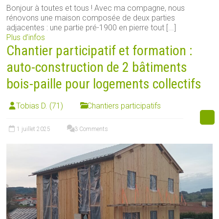
Bonjour à toutes et tous ! Avec ma compagne, nous
rénovons une maison composée de deux parties
adjacentes : une partie pré-1900 en pierre tout [...]
Plus d’infos
Chantier participatif et formation :
auto-construction de 2 bâtiments
bois-paille pour logements collectifs
Tobias D. (71)
Chantiers participatifs
1 juillet 2025
3 Comments