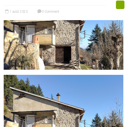
1 août 2023
0 Comment