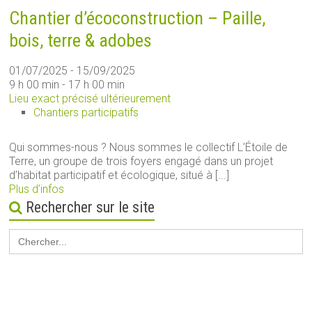
Chantier d’écoconstruction – Paille,
bois, terre & adobes
01/07/2025 - 15/09/2025
9 h 00 min - 17 h 00 min
Lieu exact précisé ultérieurement
Chantiers participatifs
Qui sommes-nous ? Nous sommes le collectif L’Étoile de
Terre, un groupe de trois foyers engagé dans un projet
d’habitat participatif et écologique, situé à [...]
Plus d’infos
Rechercher sur le site
Search
for: