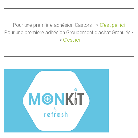
Pour une première adhésion Castors -->
C'est par ici
Pour une première adhésion Groupement d'achat Granulés -
->
C'est ici