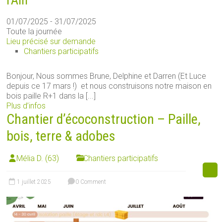
l'Ain
01/07/2025 - 31/07/2025
Toute la journée
Lieu précisé sur demande
Chantiers participatifs
Bonjour, Nous sommes Brune, Delphine et Darren (Et Luce
depuis ce 17 mars !) et nous construisons notre maison en
bois paille R+1 dans la [...]
Plus d’infos
Chantier d’écoconstruction – Paille,
bois, terre & adobes
Mélia D. (63)
Chantiers participatifs
1 juillet 2025
0 Comment