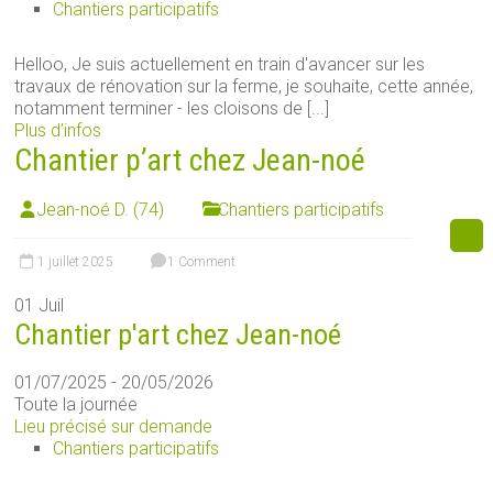
Chantiers participatifs
Helloo, Je suis actuellement en train d'avancer sur les
travaux de rénovation sur la ferme, je souhaite, cette année,
notamment terminer - les cloisons de [...]
Plus d’infos
Chantier p’art chez Jean-noé
Jean-noé D. (74)
Chantiers participatifs
1 juillet 2025
1 Comment
01
Juil
Chantier p'art chez Jean-noé
01/07/2025 - 20/05/2026
Toute la journée
Lieu précisé sur demande
Chantiers participatifs