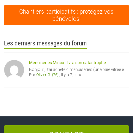
Chantiers participatifs : protégez vos
bénévoles!
Les derniers messages du forum
Menuiseries Minco : livraison catastrophe...
Bonjour, J'ai acheté 4 menuiseries (une baie vitrée e...
Par
Olivier G. (76)
,
Il y a 7 jours