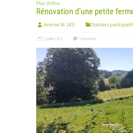
Plus d’infos
Rénovation d’une petite ferm
Jérémie M. (42)
Chantiers participatif
1 juillet 2025
1 Comment