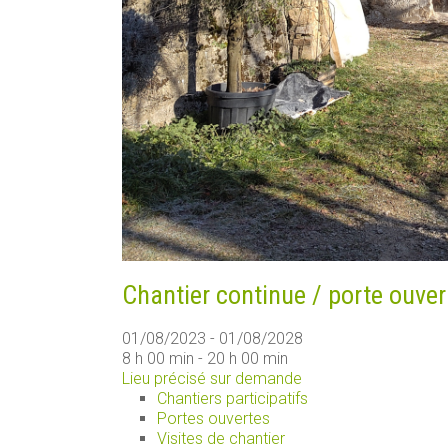
Chantier continue / porte ouver
01/08/2023 - 01/08/2028
8 h 00 min - 20 h 00 min
Lieu précisé sur demande
Chantiers participatifs
Portes ouvertes
Visites de chantier