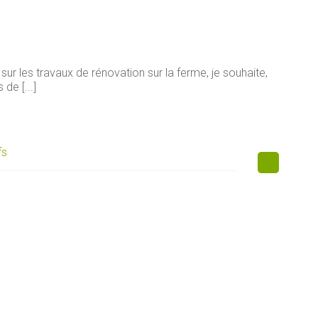
sur les travaux de rénovation sur la ferme, je souhaite,
de [...]
fs