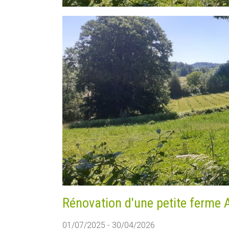
Rénovation d'une petite ferme 
01/07/2025 - 30/04/2026