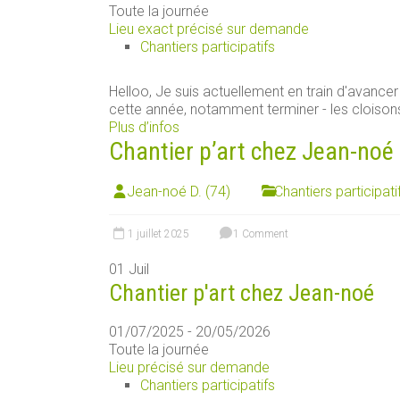
Toute la journée
Lieu exact précisé sur demande
Chantiers participatifs
Helloo, Je suis actuellement en train d'avancer 
cette année, notamment terminer - les cloisons 
Plus d’infos
Chantier p’art chez Jean-noé
Jean-noé D. (74)
Chantiers participati
1 juillet 2025
1 Comment
01
Juil
Chantier p'art chez Jean-noé
01/07/2025 - 20/05/2026
Toute la journée
Lieu précisé sur demande
Chantiers participatifs