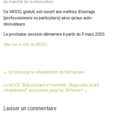
du marché de la rénovation.
Ce MOOC, gratuit, est ouvert aux maîtres d’ouvrage
(professionnels ou particuliers) ainsi qu’aux auto-
rénovateurs.
La prochaine session démarrera à partir du 3 mars 2020.
Aller sur le site du MOOC
←
Un site pour la réhabilitation du bâti ancien
Le MOOC “Bâti existant et humidité : diagnostic avant
réhabilitation” accessible jusqu’au 28 février!
→
Laisser un commentaire