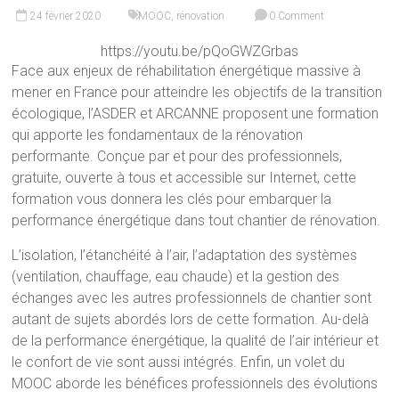
24 février 2020
MOOC
,
rénovation
0 Comment
https://youtu.be/pQoGWZGrbas
Face aux enjeux de réhabilitation énergétique massive à
mener en France pour atteindre les objectifs de la transition
écologique, l’ASDER et ARCANNE proposent une formation
qui apporte les fondamentaux de la rénovation
performante. Conçue par et pour des professionnels,
gratuite, ouverte à tous et accessible sur Internet, cette
formation vous donnera les clés pour embarquer la
performance énergétique dans tout chantier de rénovation.
L’isolation, l’étanchéité à l’air, l’adaptation des systèmes
(ventilation, chauffage, eau chaude) et la gestion des
échanges avec les autres professionnels de chantier sont
autant de sujets abordés lors de cette formation. Au-delà
de la performance énergétique, la qualité de l’air intérieur et
le confort de vie sont aussi intégrés. Enfin, un volet du
MOOC aborde les bénéfices professionnels des évolutions