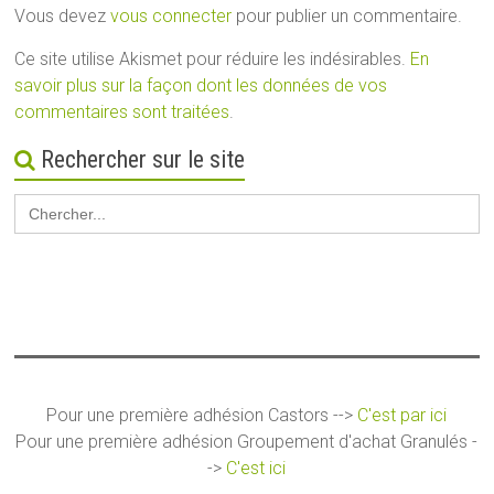
Vous devez
vous connecter
pour publier un commentaire.
Ce site utilise Akismet pour réduire les indésirables.
En
savoir plus sur la façon dont les données de vos
commentaires sont traitées
.
Rechercher sur le site
Search
for:
Pour une première adhésion Castors -->
C'est par ici
Pour une première adhésion Groupement d'achat Granulés -
->
C'est ici