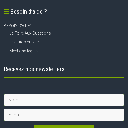
Besoin d’aide ?
BESOIN D’AIDE?
La Foire Aux Questions
Les tutos du site
Mentions légales
Recevez nos newsletters