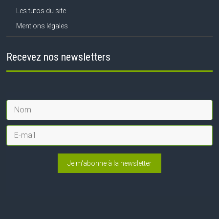
Les tutos du site
Mentions légales
Recevez nos newsletters
Je m'abonne à la newsletter