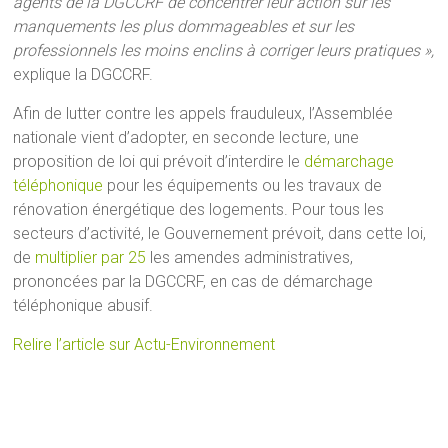
agents de la DGCCRF de concentrer leur action sur les
manquements les plus dommageables et sur les
professionnels les moins enclins à corriger leurs pratiques »,
explique la DGCCRF.
Afin de lutter contre les appels frauduleux, l’Assemblée
nationale vient d’adopter, en seconde lecture, une
proposition de loi qui prévoit d’interdire le
démarchage
téléphonique
pour les équipements ou les travaux de
rénovation énergétique des logements. Pour tous les
secteurs d’activité, le Gouvernement prévoit, dans cette loi,
de
multiplier par 25
les amendes administratives,
prononcées par la DGCCRF, en cas de démarchage
téléphonique abusif.
Relire l’article sur Actu-Environnement