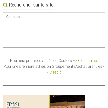
Rechercher sur le site
Search
for:
Pour une première adhésion Castors -->
C'est par ici
Pour une première adhésion Groupement d'achat Granulés -
->
C'est ici