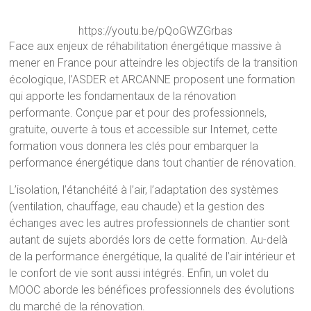
https://youtu.be/pQoGWZGrbas
Face aux enjeux de réhabilitation énergétique massive à
mener en France pour atteindre les objectifs de la transition
écologique, l’ASDER et ARCANNE proposent une formation
qui apporte les fondamentaux de la rénovation
performante. Conçue par et pour des professionnels,
gratuite, ouverte à tous et accessible sur Internet, cette
formation vous donnera les clés pour embarquer la
performance énergétique dans tout chantier de rénovation.
L’isolation, l’étanchéité à l’air, l’adaptation des systèmes
(ventilation, chauffage, eau chaude) et la gestion des
échanges avec les autres professionnels de chantier sont
autant de sujets abordés lors de cette formation. Au-delà
de la performance énergétique, la qualité de l’air intérieur et
le confort de vie sont aussi intégrés. Enfin, un volet du
MOOC aborde les bénéfices professionnels des évolutions
du marché de la rénovation.