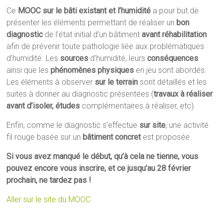
Ce
MOOC sur le bâti existant et l’humidité
a pour but de
présenter les éléments permettant de réaliser un
bon
diagnostic
de l’état initial d’un bâtiment
avant réhabilitation
afin de prévenir toute pathologie liée aux problématiques
d’humidité. Les
sources
d’humidité, leurs
conséquences
ainsi que les
phénomènes physiques
en jeu sont abordés.
Les éléments à observer
sur le terrain
sont détaillés et les
suites à donner au diagnostic présentées (
travaux à réaliser
avant d’isoler, études
complémentaires à réaliser, etc).
Enfin, comme le diagnostic s’effectue
sur site
, une activité
fil rouge basée sur un
bâtiment concret
est proposée.
Si vous avez manqué le début, qu’à cela ne tienne, vous
pouvez encore vous inscrire, et ce jusqu’au 28 février
prochain, ne tardez pas !
Aller sur le site du MOOC