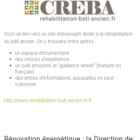
Voici un lien vers un site intéressant dédié à la réhabilitation
du bâti ancien. On y trouvera entre autres :
un espace documentaire
des retours d’expérience
un outil amusant, la “guidance wheel” (traduite en
français)
des lettres d’informations, auxquelles on peut
s’abonner
http://www.rehabilitation-bati-ancien.fr/fr
Rénovation énergétique : la Direction de