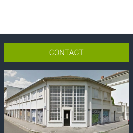
CONTACT