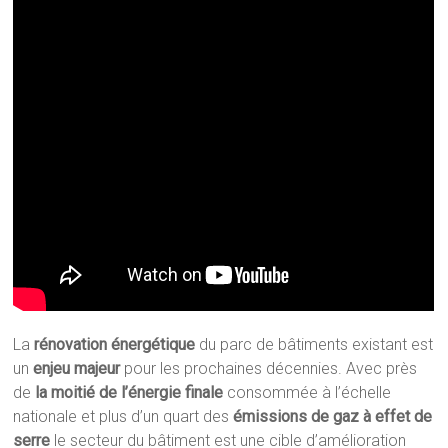
La
rénovation énergétique
du parc de bâtiments existant est
un
enjeu majeur
pour les prochaines décennies. Avec près
de
la moitié de l’énergie finale
consommée à l’échelle
nationale et plus d’un quart des
émissions de gaz à effet de
serre
le secteur du bâtiment est une cible d’amélioration