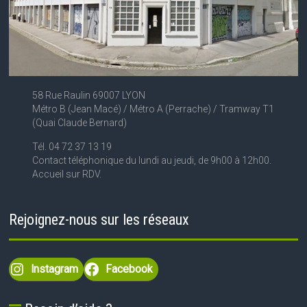
58 Rue Raulin 69007 LYON
Métro B (Jean Macé) / Métro A (Perrache) / Tramway T1
(Quai Claude Bernard)
Tél. 04 72 37 13 19
Contact téléphonique du lundi au jeudi, de 9h00 à 12h00.
Accueil sur RDV.
Rejoignez-nous sur les réseaux
Instagram
Facebook