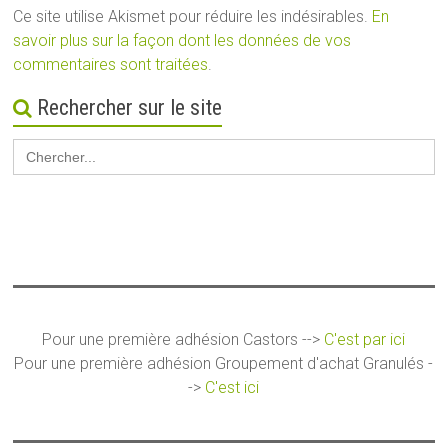
Ce site utilise Akismet pour réduire les indésirables.
En
savoir plus sur la façon dont les données de vos
commentaires sont traitées
.
Rechercher sur le site
Search
for:
Pour une première adhésion Castors -->
C'est par ici
Pour une première adhésion Groupement d'achat Granulés -
->
C'est ici