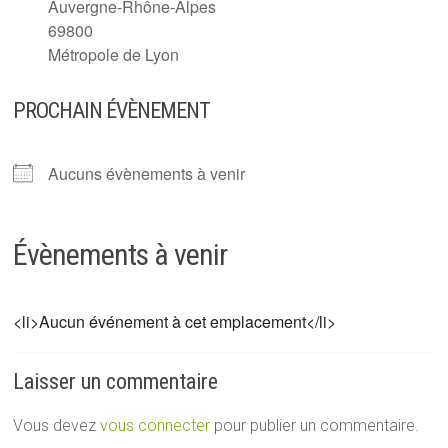
Auvergne-Rhône-Alpes
69800
Métropole de Lyon
PROCHAIN ÉVÈNEMENT
Aucuns évènements à venir
Évènements à venir
<li>Aucun événement à cet emplacement</li>
Laisser un commentaire
Vous devez
vous connecter
pour publier un commentaire.