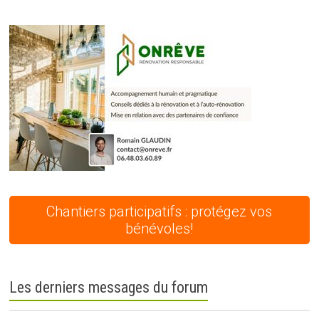
Chantiers participatifs : protégez vos
bénévoles!
Les derniers messages du forum