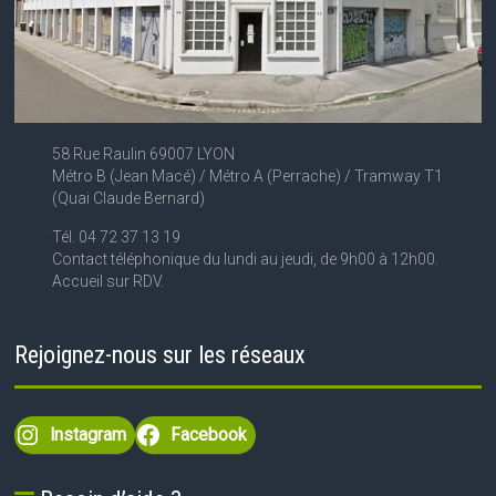
58 Rue Raulin 69007 LYON
Métro B (Jean Macé) / Métro A (Perrache) / Tramway T1
(Quai Claude Bernard)
Tél. 04 72 37 13 19
Contact téléphonique du lundi au jeudi, de 9h00 à 12h00.
Accueil sur RDV.
Rejoignez-nous sur les réseaux
Instagram
Facebook