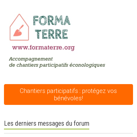
Chantiers participatifs : protégez vos
bénévoles!
Les derniers messages du forum