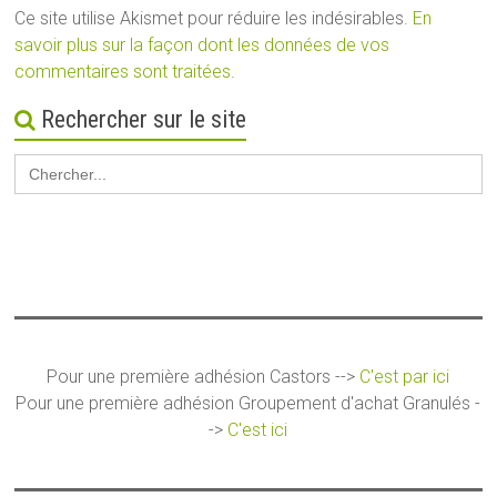
Ce site utilise Akismet pour réduire les indésirables.
En
savoir plus sur la façon dont les données de vos
commentaires sont traitées
.
Rechercher sur le site
Search
for:
Pour une première adhésion Castors -->
C'est par ici
Pour une première adhésion Groupement d'achat Granulés -
->
C'est ici