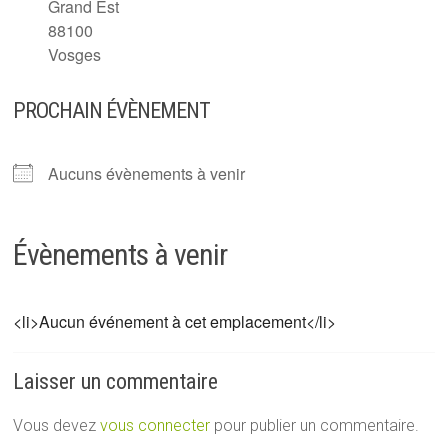
Grand Est
88100
Vosges
PROCHAIN ÉVÈNEMENT
Aucuns évènements à venir
Évènements à venir
<li>Aucun événement à cet emplacement</li>
Laisser un commentaire
Vous devez
vous connecter
pour publier un commentaire.