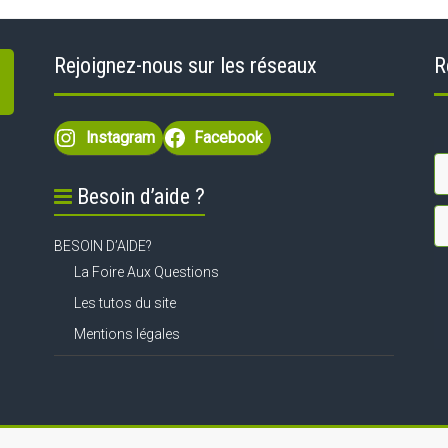
Rejoignez-nous sur les réseaux
R
Instagram
Facebook
Besoin d’aide ?
BESOIN D’AIDE?
La Foire Aux Questions
Les tutos du site
Mentions légales