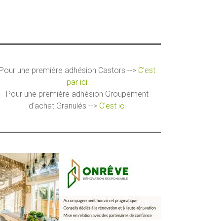
Pour une première adhésion Castors -->
C'est
par ici
Pour une première adhésion Groupement
d'achat Granulés -->
C'est ici