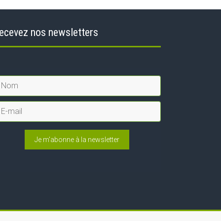
ecevez nos newsletters
Je m'abonne à la newsletter