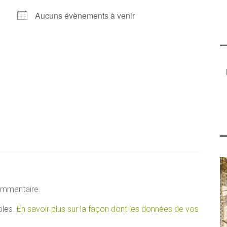
Aucuns évènements à venir
ommentaire.
bles.
En savoir plus sur la façon dont les données de vos