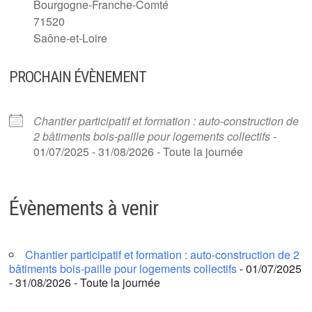
Bourgogne-Franche-Comté
71520
Saône-et-Loire
PROCHAIN ÉVÈNEMENT
Chantier participatif et formation : auto-construction de
2 bâtiments bois-paille pour logements collectifs
-
01/07/2025 - 31/08/2026 - Toute la journée
Évènements à venir
Chantier participatif et formation : auto-construction de 2
bâtiments bois-paille pour logements collectifs
- 01/07/2025
- 31/08/2026 - Toute la journée