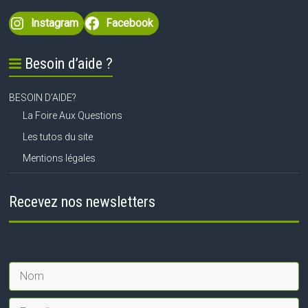
Instagram
Facebook
Besoin d’aide ?
BESOIN D’AIDE?
La Foire Aux Questions
Les tutos du site
Mentions légales
Recevez nos newsletters