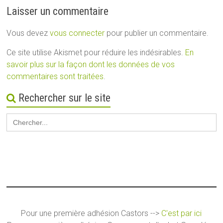
Laisser un commentaire
Vous devez
vous connecter
pour publier un commentaire.
Ce site utilise Akismet pour réduire les indésirables.
En
savoir plus sur la façon dont les données de vos
commentaires sont traitées
.
Rechercher sur le site
Search
for:
Pour une première adhésion Castors -->
C'est par ici