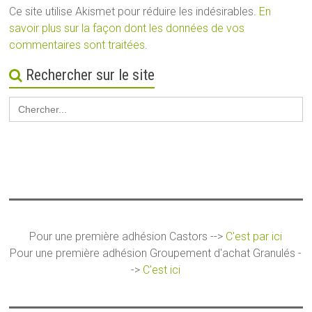
Ce site utilise Akismet pour réduire les indésirables.
En
savoir plus sur la façon dont les données de vos
commentaires sont traitées
.
Rechercher sur le site
Search
for:
Pour une première adhésion Castors -->
C'est par ici
Pour une première adhésion Groupement d'achat Granulés -
->
C'est ici