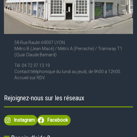
58 Rue Raulin 69007 LYON
Métro B (Jean Macé) / Métro A (Perrache) / Tramway T1
(Quai Claude Bernard)
Tél. 04 72 37 13 19
Contact téléphonique du lundi au jeudi, de 9h00 à 12h00.
Accueil sur RDV.
Rejoignez-nous sur les réseaux
Instagram
Facebook