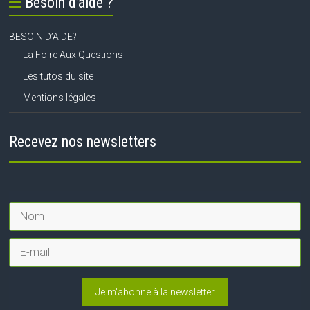
Besoin d’aide ?
BESOIN D’AIDE?
La Foire Aux Questions
Les tutos du site
Mentions légales
Recevez nos newsletters
Je m'abonne à la newsletter