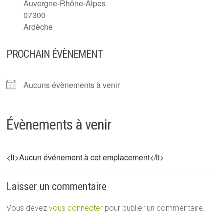
Auvergne-Rhône-Alpes
07300
Ardèche
PROCHAIN ÉVÈNEMENT
Aucuns évènements à venir
Évènements à venir
<li>Aucun événement à cet emplacement</li>
Laisser un commentaire
Vous devez
vous connecter
pour publier un commentaire.