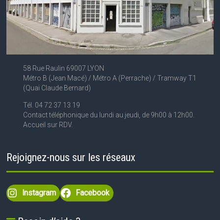
58 Rue Raulin 69007 LYON
Métro B (Jean Macé) / Métro A (Perrache) / Tramway T1
(Quai Claude Bernard)
Tél. 04 72 37 13 19
Contact téléphonique du lundi au jeudi, de 9h00 à 12h00.
Accueil sur RDV.
Rejoignez-nous sur les réseaux
Instagram
Facebook