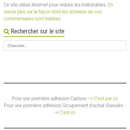
Ce site utilise Akismet pour réduire les indésirables.
En
savoir plus sur la façon dont les données de vos
commentaires sont traitées
.
Rechercher sur le site
Search
for:
Pour une première adhésion Castors -->
C'est par ici
Pour une première adhésion Groupement d'achat Granulés -
->
C'est ici