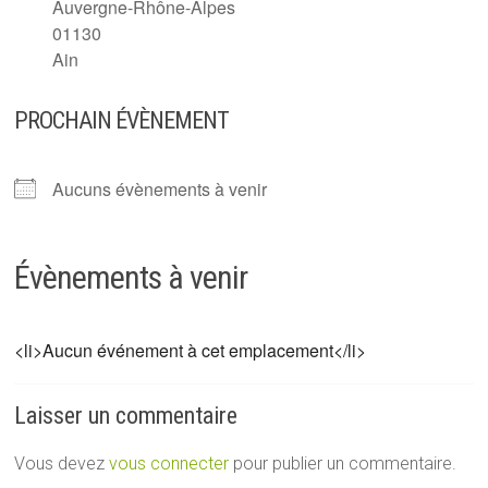
Auvergne-Rhône-Alpes
01130
Ain
PROCHAIN ÉVÈNEMENT
Aucuns évènements à venir
Évènements à venir
<li>Aucun événement à cet emplacement</li>
Laisser un commentaire
Vous devez
vous connecter
pour publier un commentaire.