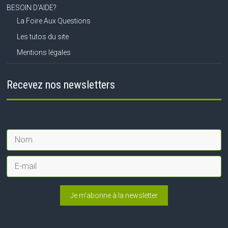
BESOIN D’AIDE?
La Foire Aux Questions
Les tutos du site
Mentions légales
Recevez nos newsletters
Je m'abonne à la newsletter