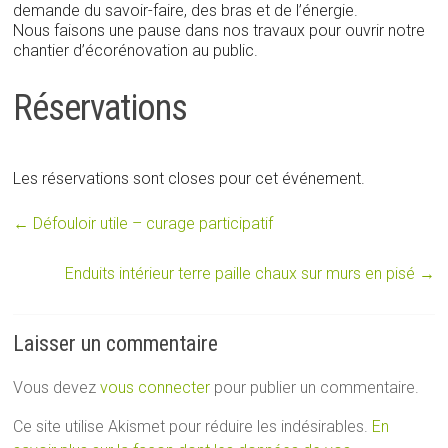
demande du savoir-faire, des bras et de l’énergie.
Nous faisons une pause dans nos travaux pour ouvrir notre
chantier d’écorénovation au public.
Réservations
Les réservations sont closes pour cet événement.
←
Défouloir utile – curage participatif
Enduits intérieur terre paille chaux sur murs en pisé
→
Laisser un commentaire
Vous devez
vous connecter
pour publier un commentaire.
Ce site utilise Akismet pour réduire les indésirables.
En