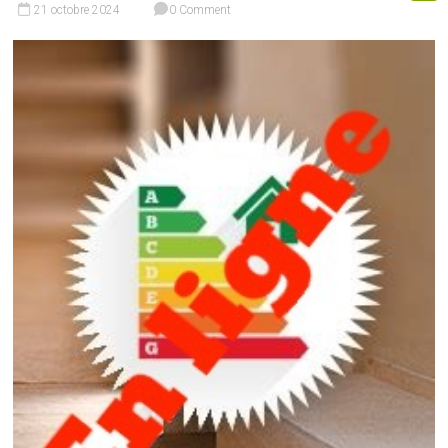
21 octobre 2024
0 Comment