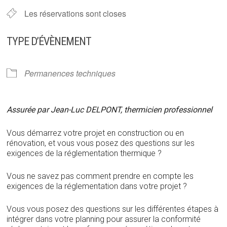
Les réservations sont closes
TYPE D’ÉVÈNEMENT
Permanences techniques
Assurée par Jean-Luc DELPONT, thermicien professionnel
Vous démarrez votre projet en construction ou en
rénovation, et vous vous posez des questions sur les
exigences de la réglementation thermique ?
Vous ne savez pas comment prendre en compte les
exigences de la réglementation dans votre projet ?
Vous vous posez des questions sur les différentes étapes à
intégrer dans votre planning pour assurer la conformité