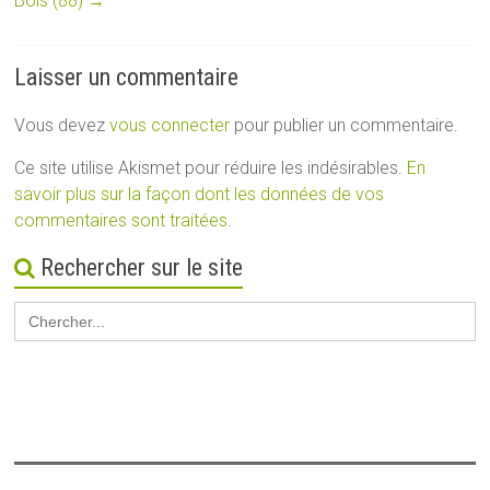
Bois (88)
→
Laisser un commentaire
Vous devez
vous connecter
pour publier un commentaire.
Ce site utilise Akismet pour réduire les indésirables.
En
savoir plus sur la façon dont les données de vos
commentaires sont traitées
.
Rechercher sur le site
Search
for: