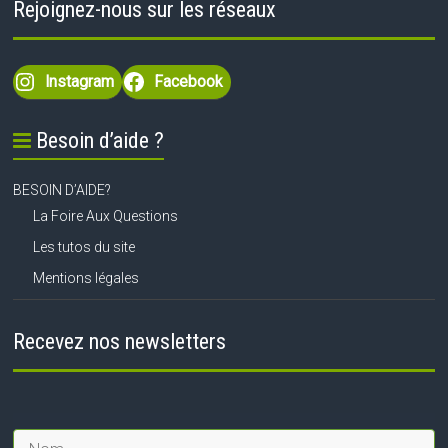
Rejoignez-nous sur les réseaux
Instagram
Facebook
Besoin d’aide ?
BESOIN D’AIDE?
La Foire Aux Questions
Les tutos du site
Mentions légales
Recevez nos newsletters