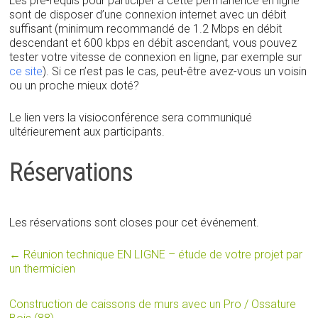
Les pré-requis pour participer à cette permanence en ligne
sont de disposer d’une connexion internet avec un débit
suffisant (minimum recommandé de 1.2 Mbps en débit
descendant et 600 kbps en débit ascendant, vous pouvez
tester votre vitesse de connexion en ligne, par exemple sur
ce site
). Si ce n’est pas le cas, peut-être avez-vous un voisin
ou un proche mieux doté?
Le lien vers la visioconférence sera communiqué
ultérieurement aux participants.
Réservations
Les réservations sont closes pour cet événement.
←
Réunion technique EN LIGNE – étude de votre projet par
un thermicien
Construction de caissons de murs avec un Pro / Ossature