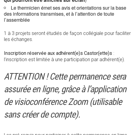
Le thermicien émet ses avis et orientations sur la base
des informations transmises, et à l’attention de toute
l’assemblée
1 à 3 projets seront étudiés de façon collégiale pour faciliter
les échanges.
Inscription r
éservée aux adhérent(e)s Castor(ette)s
:
l’inscription est limitée à une participation par adhérent(e).
ATTENTION ! Cette permanence sera
assurée en ligne, grâce à l’application
de visioconférence Zoom (utilisable
sans créer de compte).