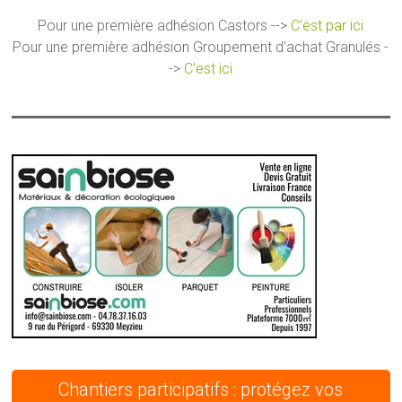
Pour une première adhésion Castors -->
C'est par ici
Pour une première adhésion Groupement d'achat Granulés -
->
C'est ici
Chantiers participatifs : protégez vos