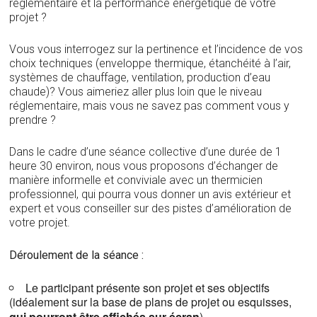
réglementaire et la performance énergétique de votre
projet ?
Vous vous interrogez sur la pertinence et l’incidence de vos
choix techniques (enveloppe thermique, étanchéité à l’air,
systèmes de chauffage, ventilation, production d’eau
chaude)? Vous aimeriez aller plus loin que le niveau
réglementaire, mais vous ne savez pas comment vous y
prendre ?
Dans le cadre d’une séance collective d’une durée de 1
heure 30 environ, nous vous proposons d’échanger de
manière informelle et conviviale avec un thermicien
professionnel, qui pourra vous donner un avis extérieur et
expert et vous conseiller sur des pistes d’amélioration de
votre projet.
Déroulement de la séance :
Le participant présente son projet et ses objectifs
(idéalement sur la base de plans de projet ou esquisses,
qui pourront être affichés sur écran
)