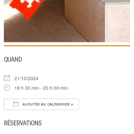
QUAND
21/10/2024
18 h 30 min - 20 h 00 min
AJOUTER AU CALENDRIER
Télécharger ICS
Calendrier Google
RÉSERVATIONS