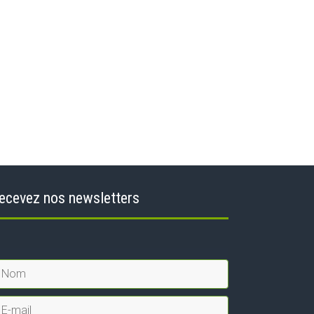
ecevez nos newsletters