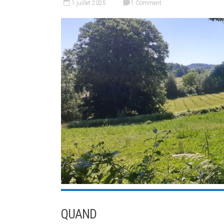
1 juillet 2025
1 Comment
QUAND