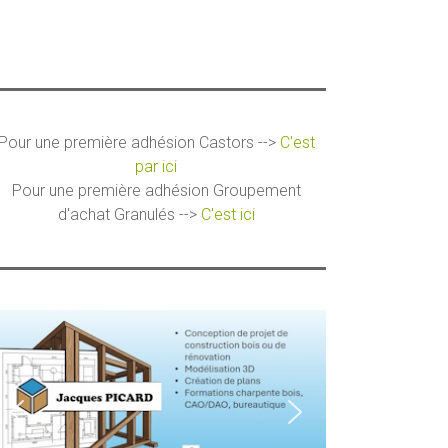
Pour une première adhésion Castors -->
C'est
par ici
Pour une première adhésion Groupement
d'achat Granulés -->
C'est ici