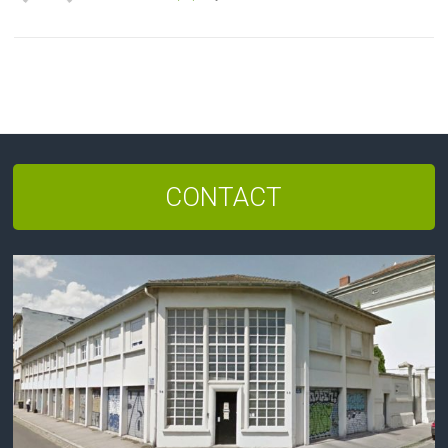
CONTACT