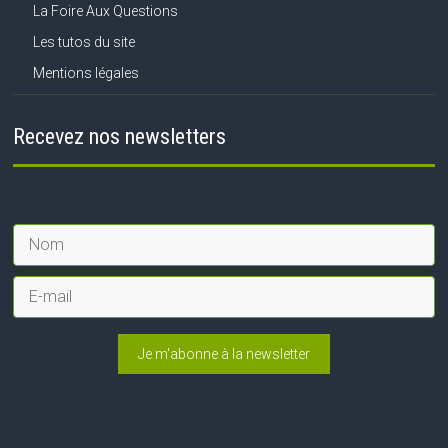
La Foire Aux Questions
Les tutos du site
Mentions légales
Recevez nos newsletters
Je m'abonne à la newsletter