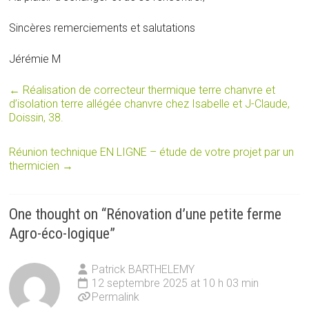
Sincères remerciements et salutations
Jérémie M
←
Réalisation de correcteur thermique terre chanvre et
d’isolation terre allégée chanvre chez Isabelle et J-Claude,
Doissin, 38.
Réunion technique EN LIGNE – étude de votre projet par un
thermicien
→
One thought on “
Rénovation d’une petite ferme
Agro-éco-logique
”
Patrick BARTHELEMY
12 septembre 2025 at 10 h 03 min
Permalink