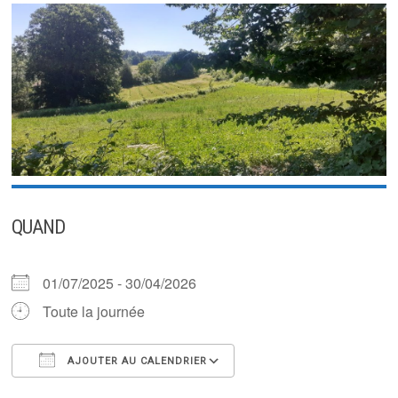
QUAND
01/07/2025 - 30/04/2026
Toute la journée
AJOUTER AU CALENDRIER
Télécharger ICS
Calendrier Google