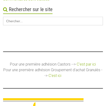
Rechercher sur le site
Search
for:
Pour une première adhésion Castors -->
C'est par ici
Pour une première adhésion Groupement d'achat Granulés -
->
C'est ici