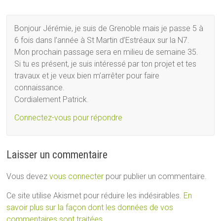
Bonjour Jérémie, je suis de Grenoble mais je passe 5 à
6 fois dans l’année à St Martin d’Estréaux sur la N7.
Mon prochain passage sera en milieu de semaine 35.
Si tu es présent, je suis intéressé par ton projet et tes
travaux et je veux bien m’arrêter pour faire
connaissance.
Cordialement Patrick.
Connectez-vous pour répondre
Laisser un commentaire
Vous devez
vous connecter
pour publier un commentaire.
Ce site utilise Akismet pour réduire les indésirables.
En
savoir plus sur la façon dont les données de vos
commentaires sont traitées
.