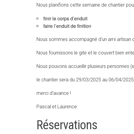
Nous planifions cette semaine de chantier pour
finir le corps d’enduit
faire l’enduit de finition
Nous sommes accompagné d’un ami artisan qui
Nous fournissons le gite et le couvert bien ent
Nous pouvons accueillir plusieurs personnes (e
le chantier sera du 29/03/2025 au 06/04/2025 
merci d’avance !
Pascal et Laurence
Réservations