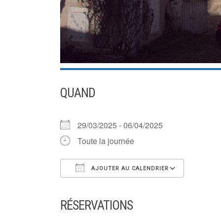
QUAND
29/03/2025 - 06/04/2025
Toute la journée
AJOUTER AU CALENDRIER
Télécharger ICS
Calendr
RÉSERVATIONS