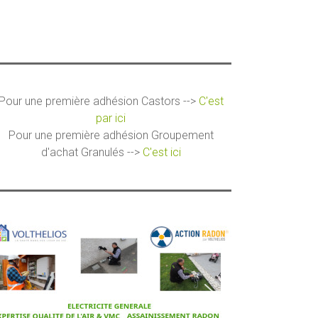
Pour une première adhésion Castors -->
C'est
par ici
Pour une première adhésion Groupement
d'achat Granulés -->
C'est ici