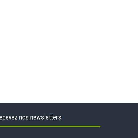
ecevez nos newsletters