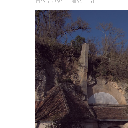
29 mars 2025
0 Comment