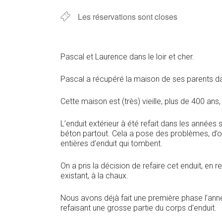
Les réservations sont closes
Pascal et Laurence dans le loir et cher.
Pascal a récupéré la maison de ses parents da
Cette maison est (très) vieille, plus de 400 ans
L’enduit extérieur à été refait dans les années
béton partout. Cela a pose des problèmes, d’or
entières d’enduit qui tombent.
On a pris la décision de refaire cet enduit, en
existant, à la chaux.
Nous avons déjà fait une première phase l’anné
refaisant une grosse partie du corps d’enduit.