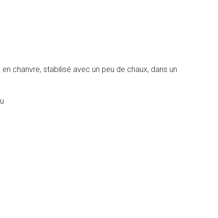
 en chanvre, stabilisé avec un peu de chaux, dans un
au