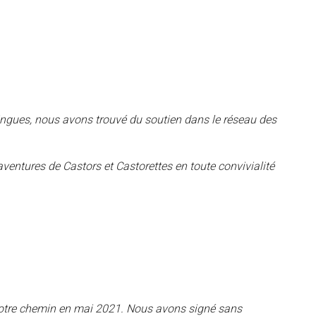
gues, nous avons trouvé du soutien dans le réseau des
entures de Castors et Castorettes en toute convivialité
r notre chemin en mai 2021. Nous avons signé sans