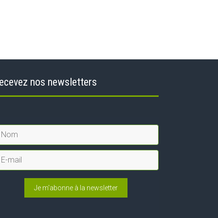
ecevez nos newsletters
Je m'abonne à la newsletter