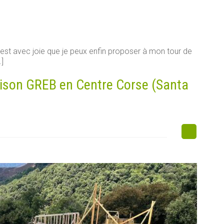
est avec joie que je peux enfin proposer à mon tour de
.]
aison GREB en Centre Corse (Santa