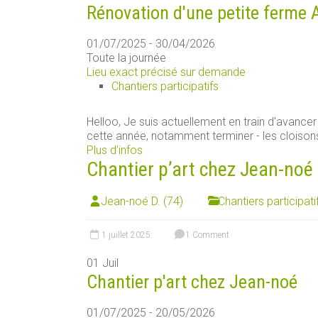
Rénovation d'une petite ferme 
01/07/2025 - 30/04/2026
Toute la journée
Lieu exact précisé sur demande
Chantiers participatifs
Helloo, Je suis actuellement en train d'avancer 
cette année, notamment terminer - les cloisons 
Plus d’infos
Chantier p’art chez Jean-noé
Jean-noé D. (74)
Chantiers participati
1 juillet 2025
1 Comment
01
Juil
Chantier p'art chez Jean-noé
01/07/2025 - 20/05/2026