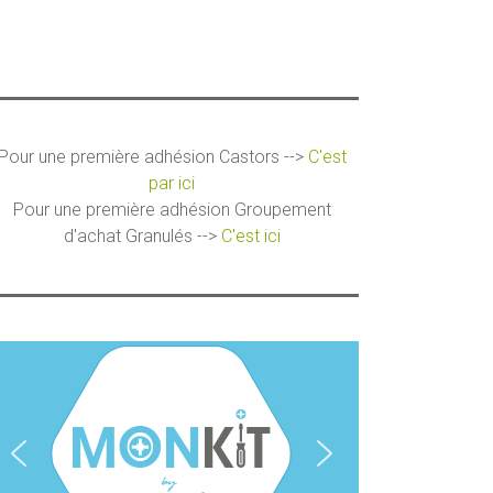
Pour une première adhésion Castors -->
C'est
par ici
Pour une première adhésion Groupement
d'achat Granulés -->
C'est ici