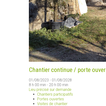
Chantier continue / porte ouver
01/08/2023 - 01/08/2028
8 h 00 min - 20 h 00 min
Lieu précisé sur demande
Chantiers participatifs
Portes ouvertes
Visites de chantier