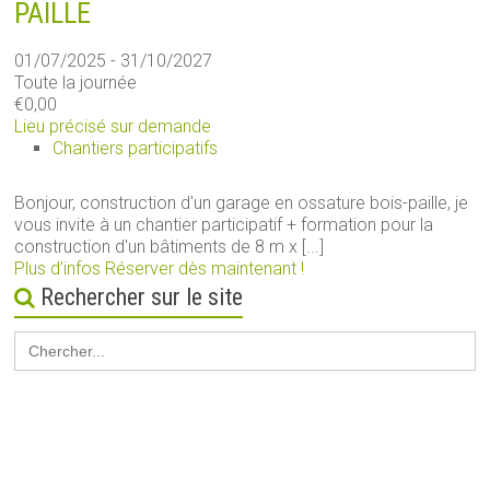
PAILLE
01/07/2025 - 31/10/2027
Toute la journée
€0,00
Lieu précisé sur demande
Chantiers participatifs
Bonjour, construction d'un garage en ossature bois-paille, je
vous invite à un chantier participatif + formation pour la
construction d'un bâtiments de 8 m x [...]
Plus d’infos
Réserver dès maintenant !
Rechercher sur le site
Search
for: