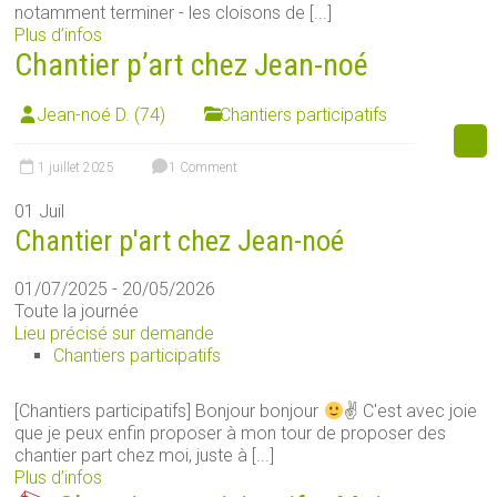
notamment terminer - les cloisons de [...]
Plus d’infos
Chantier p’art chez Jean-noé
Jean-noé D. (74)
Chantiers participatifs
1 juillet 2025
1 Comment
01
Juil
Chantier p'art chez Jean-noé
01/07/2025 - 20/05/2026
Toute la journée
Lieu précisé sur demande
Chantiers participatifs
[Chantiers participatifs] Bonjour bonjour
✌
C'est avec joie
que je peux enfin proposer à mon tour de proposer des
chantier part chez moi, juste à [...]
Plus d’infos