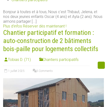
Bonjour à toutes et à tous, Nous c'est Thibaut, Jelena, et
nos deux jeunes enfants Oscar (4 ans) et Ayla (2 ans). Nous
aimons partager [...]
Plus d’infos
Réserver dès maintenant !
Chantier participatif et formation :
auto-construction de 2 bâtiments
bois-paille pour logements collectifs
Tobias D. (71)
Chantiers participatifs
1 juillet 2025
3 Comments