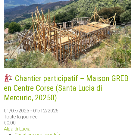
Chantier participatif – Maison GREB
en Centre Corse (Santa Lucia di
Mercurio, 20250)
01/07/2025 - 01/12/2026
Toute la journée
€0,00
Alpa di Lucia
Chantiers participatifs