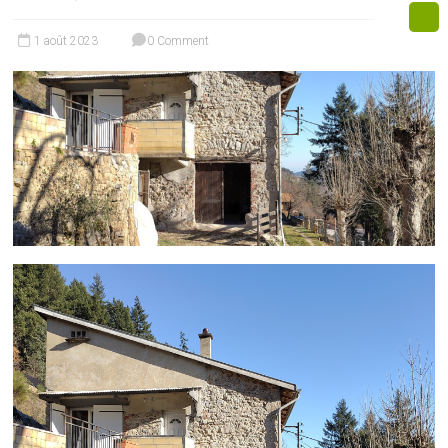
1 août 2023
0 Comment