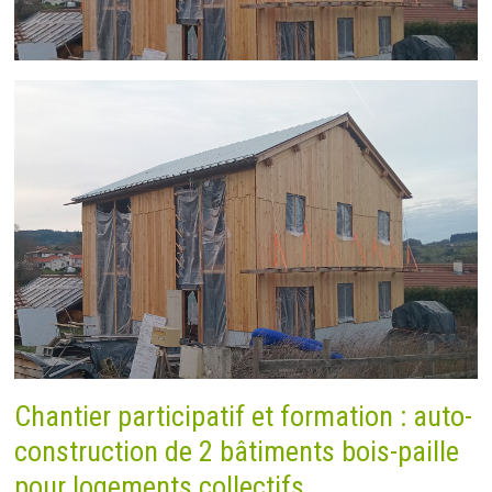
Chantier participatif et formation : auto-
construction de 2 bâtiments bois-paille
pour logements collectifs