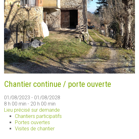
Chantier continue / porte ouverte
01/08/2023 - 01/08/2028
8 h 00 min - 20 h 00 min
Lieu précisé sur demande
Chantiers participatifs
Portes ouvertes
Visites de chantier