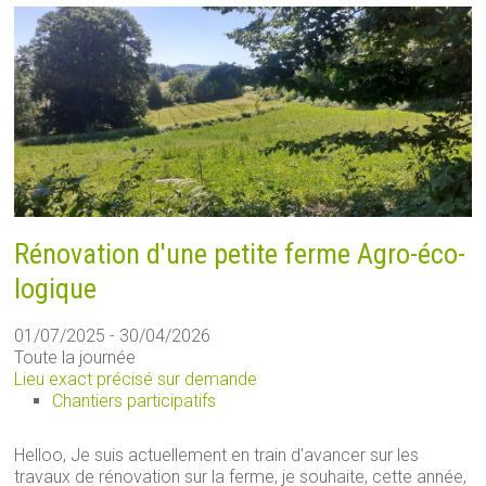
Rénovation d'une petite ferme Agro-éco-
logique
01/07/2025 - 30/04/2026
Toute la journée
Lieu exact précisé sur demande
Chantiers participatifs
Helloo, Je suis actuellement en train d'avancer sur les
travaux de rénovation sur la ferme, je souhaite, cette année,