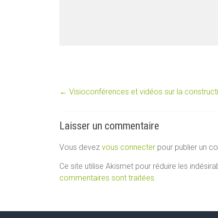
←
Visioconférences et vidéos sur la constructi
Laisser un commentaire
Vous devez
vous connecter
pour publier un c
Ce site utilise Akismet pour réduire les indésira
commentaires sont traitées
.