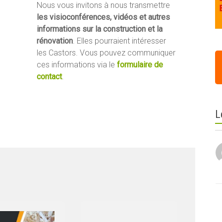
Nous vous invitons à nous transmettre
les visioconférences, vidéos et autres
informations sur la construction et la
rénovation
. Elles pourraient intéresser
les Castors. Vous pouvez communiquer
ces informations via le
formulaire de
contact
.
L