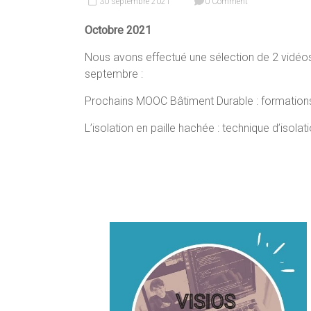
30 septembre 2021
0 Comment
Octobre 2021
Nous avons effectué une sélection de 2 vidéos
septembre :
Prochains MOOC Bâtiment Durable : formations 
L’isolation en paille hachée : technique d’isolat