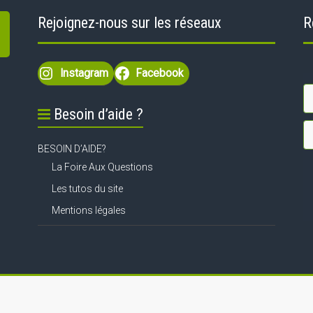
Rejoignez-nous sur les réseaux
R
Instagram
Facebook
Besoin d’aide ?
BESOIN D’AIDE?
La Foire Aux Questions
Les tutos du site
Mentions légales