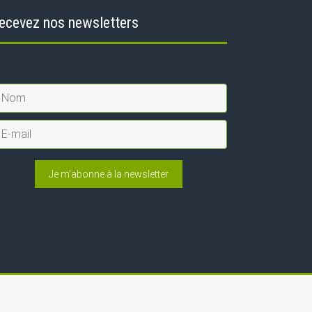
ecevez nos newsletters
Je m'abonne à la newsletter