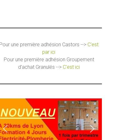
Pour une première adhésion Castors -->
C'est
par ici
Pour une première adhésion Groupement
d'achat Granulés -->
C'est ici