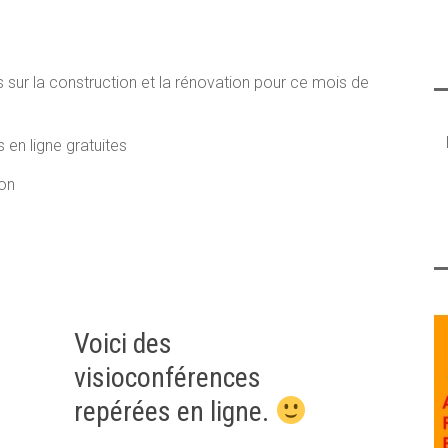
 sur la construction et la rénovation pour ce mois de
en ligne gratuites
ion
Voici des
visioconférences
repérées en ligne.