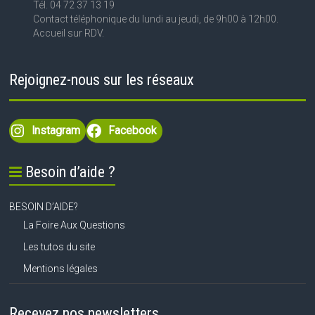
Tél. 04 72 37 13 19
Contact téléphonique du lundi au jeudi, de 9h00 à 12h00.
Accueil sur RDV.
Rejoignez-nous sur les réseaux
Instagram
Facebook
Besoin d’aide ?
BESOIN D’AIDE?
La Foire Aux Questions
Les tutos du site
Mentions légales
Recevez nos newsletters