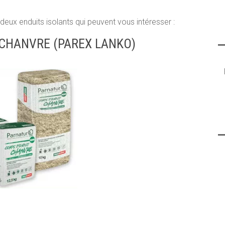
 deux enduits isolants qui peuvent vous intéresser :
 CHANVRE (PAREX LANKO)