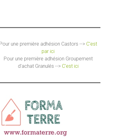
Pour une première adhésion Castors -->
C'est
par ici
Pour une première adhésion Groupement
d'achat Granulés -->
C'est ici