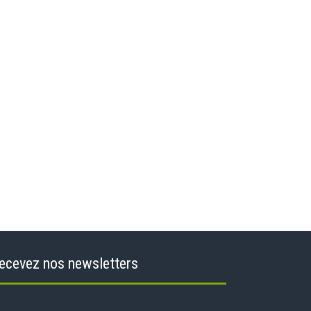
ecevez nos newsletters