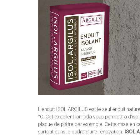
L’enduit ISOL ARGILUS est le seul enduit natur
°C. Cet excellent lambda vous permettra d’iso
plaque de plâtre par exemple. Cette mise en œ
surtout dans le cadre d’une rénovation.
ISOL A