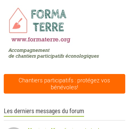
Chantiers participatifs : protégez vos
bénévoles!
Les derniers messages du forum