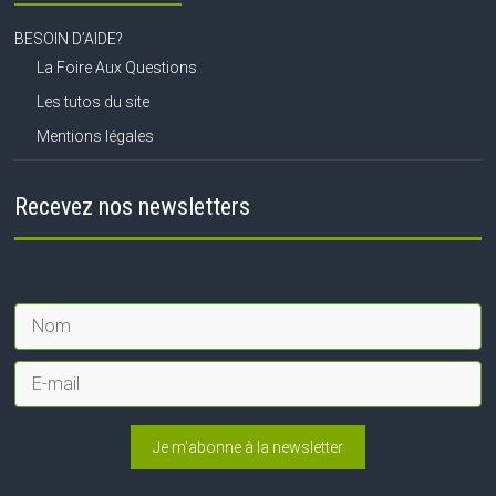
BESOIN D’AIDE?
La Foire Aux Questions
Les tutos du site
Mentions légales
Recevez nos newsletters
Je m'abonne à la newsletter