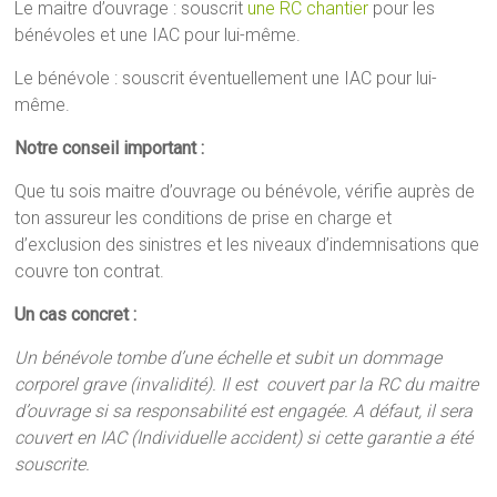
Le maitre d’ouvrage : souscrit
une RC chantier
pour les
bénévoles et une IAC pour lui-même.
Le bénévole : souscrit éventuellement une IAC pour lui-
même.
Notre conseil important :
Que tu sois maitre d’ouvrage ou bénévole, vérifie auprès de
ton assureur les conditions de prise en charge et
d’exclusion des sinistres et les niveaux d’indemnisations que
couvre ton contrat.
Un cas concret :
Un bénévole tombe d’une échelle et subit un dommage
corporel grave (invalidité). Il est couvert par la RC du maitre
d’ouvrage si sa responsabilité est engagée. A défaut, il sera
couvert en IAC (Individuelle accident) si cette garantie a été
souscrite.