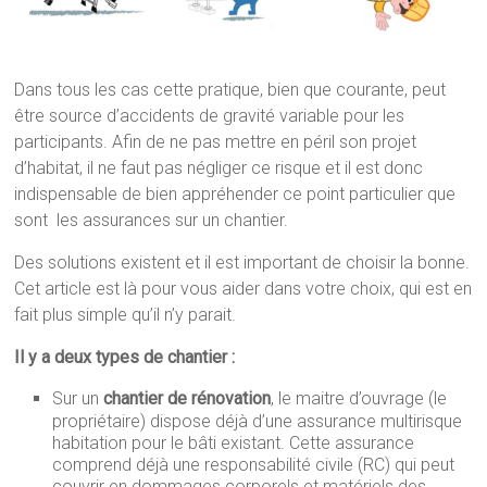
Dans tous les cas cette pratique, bien que courante, peut
être source d’accidents de gravité variable pour les
participants. Afin de ne pas mettre en péril son projet
d’habitat, il ne faut pas négliger ce risque et il est donc
indispensable de bien appréhender ce point particulier que
sont les assurances sur un chantier.
Des solutions existent et il est important de choisir la bonne.
Cet article est là pour vous aider dans votre choix, qui est en
fait plus simple qu’il n’y parait.
Il y a deux types de chantier :
Sur un
chantier de rénovation
, le maitre d’ouvrage (le
propriétaire) dispose déjà d’une assurance multirisque
habitation pour le bâti existant. Cette assurance
comprend déjà une responsabilité civile (RC) qui peut
couvrir en dommages corporels et matériels des