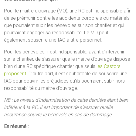
Pour le maitre d’ouvrage (MO), une RC est indispensable afin
de se prémunir contre les accidents corporels ou matériels
que pourraient subir les bénévoles sur son chantier et qui
pourraient engager sa responsabilité. Le MO peut
également souscrire une IAC à titre personnel.
Pour les bénévoles, il est indispensable, avant d’intervenir
sur le chantier, de s’assurer que le maitre d’ouvrage dispose
bien d’une RC spécifique chantier que seuls
les Castors
proposent
. D’autre part, il est souhaitable de souscrire une
IAC pour couvrir les préjudices qu’ils pourraient subir hors
responsabilité du maitre d’ouvrage.
NB : Le niveau d’indemnisation de cette dernière étant bien
inférieur à la RC, il est important de s’assurer quelle
assurance couvre le bénévole en cas de dommage
.
En résumé :