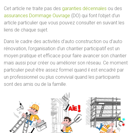
Cet article ne traite pas des
garanties décennales
ou des
assurances Dommage Ouvrage
(DO) qui font l’objet d’un
article particulier que vous pouvez consulter en suivant les
liens de chaque sujet.
Dans le cadre des activités d’auto construction ou d’auto
rénovation, l’organisation d’un chantier participatif est un
moyen pratique et efficace pour faire avancer son chantier
mais aussi pour créer ou améliorer son réseau. Ce moment
particulier peut-être assez formel quand il est encadré par
un professionnel ou plus convivial quand les participants
sont des amis ou de la famille.