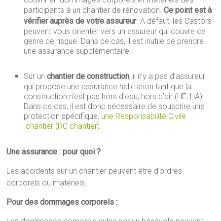
participants à un chantier de rénovation.
Ce point est à
vérifier auprès de votre assureur
. A défaut, les Castors
peuvent vous orienter vers un assureur qui couvre ce
genre de risque. Dans ce cas, il est inutile de prendre
une assurance supplémentaire.
Sur un
chantier de construction
, il n’y a pas d’assureur
qui propose une assurance habitation tant que la
construction n’est pas hors d’eau, hors d’air (HE, HA).
Dans ce cas, il est donc nécessaire de souscrire une
protection spécifique,
une Responsabilité Civile
chantier (RC chantier).
Une assurance : pour quoi ?
Les accidents sur un chantier peuvent être d’ordres
corporels ou matériels.
Pour des dommages corporels :