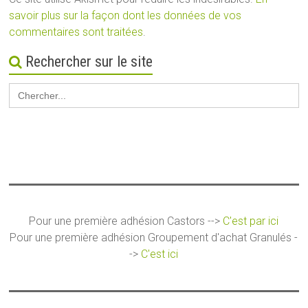
savoir plus sur la façon dont les données de vos
commentaires sont traitées
.
Rechercher sur le site
Search
for:
Pour une première adhésion Castors -->
C'est par ici
Pour une première adhésion Groupement d'achat Granulés -
->
C'est ici