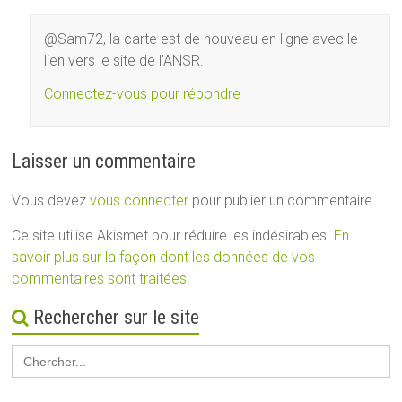
@Sam72, la carte est de nouveau en ligne avec le
lien vers le site de l’ANSR.
Connectez-vous pour répondre
Laisser un commentaire
Vous devez
vous connecter
pour publier un commentaire.
Ce site utilise Akismet pour réduire les indésirables.
En
savoir plus sur la façon dont les données de vos
commentaires sont traitées
.
Rechercher sur le site
Search
for: