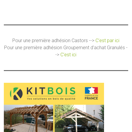
Pour une première adhésion Castors -->
C'est par ici
Pour une première adhésion Groupement d'achat Granulés -
->
C'est ici