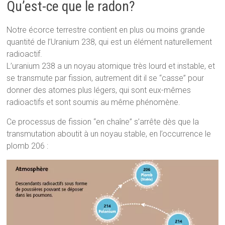
Qu’est-ce que le radon?
Notre écorce terrestre contient en plus ou moins grande
quantité de l’Uranium 238, qui est un élément naturellement
radioactif.
L’uranium 238 a un noyau atomique très lourd et instable, et
se transmute par fission, autrement dit il se “casse” pour
donner des atomes plus légers, qui sont eux-mêmes
radioactifs et sont soumis au même phénomène.
Ce processus de fission “en chaîne” s’arrête dès que la
transmutation aboutit à un noyau stable, en l’occurrence le
plomb 206 :