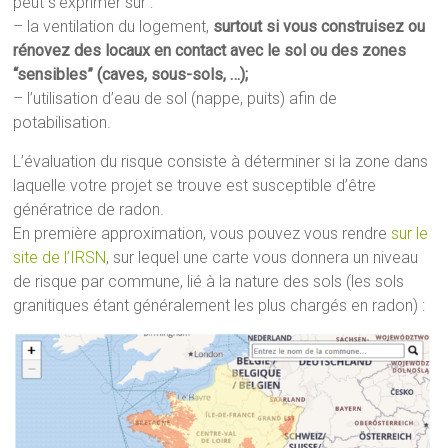
peut s’exprimer sur :
– la ventilation du logement,
surtout si vous construisez ou
rénovez des locaux en contact avec le sol ou des zones
“sensibles” (caves, sous-sols, …);
– l’utilisation d’eau de sol (nappe, puits) afin de
potabilisation.
L’évaluation du risque consiste à déterminer si la zone dans
laquelle votre projet se trouve est susceptible d’être
génératrice de radon.
En première approximation, vous pouvez vous rendre
sur le
site de l’IRSN
, sur lequel une carte vous donnera un niveau
de risque par commune, lié à la nature des sols (les sols
granitiques étant généralement les plus chargés en radon) :