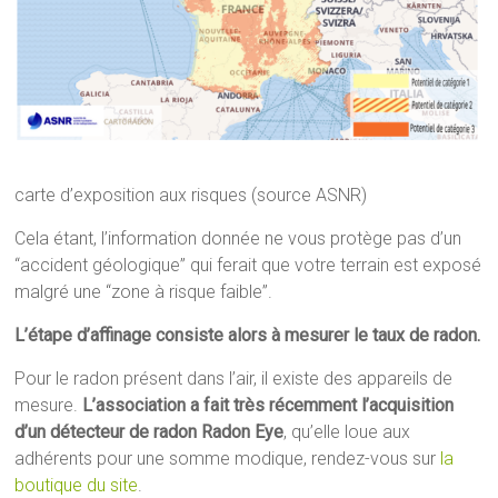
carte d’exposition aux risques (source ASNR)
Cela étant, l’information donnée ne vous protège pas d’un
“accident géologique” qui ferait que votre terrain est exposé
malgré une “zone à risque faible”.
L’étape d’affinage consiste alors à mesurer le taux de radon.
Pour le radon présent dans l’air, il existe des appareils de
mesure.
L’association a fait très récemment l’acquisition
d’un détecteur de radon Radon Eye
, qu’elle loue aux
adhérents pour une somme modique, rendez-vous sur
la
boutique du site
.