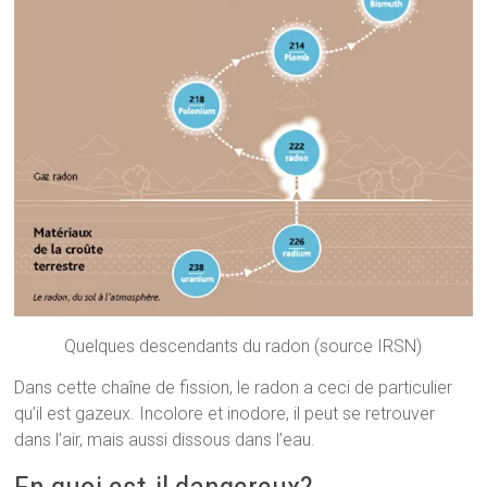
Quelques descendants du radon (source IRSN)
Dans cette chaîne de fission, le radon a ceci de particulier
qu’il est gazeux. Incolore et inodore, il peut se retrouver
dans l’air, mais aussi dissous dans l’eau.