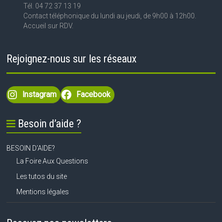
Tél. 04 72 37 13 19
Contact téléphonique du lundi au jeudi, de 9h00 à 12h00.
Accueil sur RDV.
Rejoignez-nous sur les réseaux
Instagram
Facebook
Besoin d’aide ?
BESOIN D’AIDE?
La Foire Aux Questions
Les tutos du site
Mentions légales