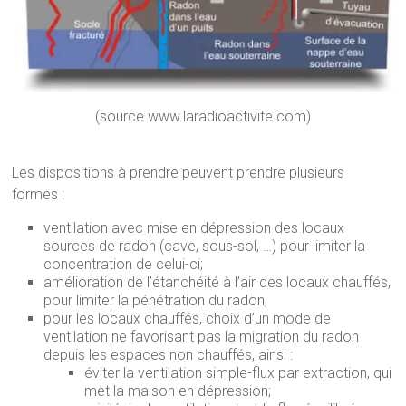
(source www.laradioactivite.com)
Les dispositions à prendre peuvent prendre plusieurs
formes :
ventilation avec mise en dépression des locaux
sources de radon (cave, sous-sol, …) pour limiter la
concentration de celui-ci;
amélioration de l’étanchéité à l’air des locaux chauffés,
pour limiter la pénétration du radon;
pour les locaux chauffés, choix d’un mode de
ventilation ne favorisant pas la migration du radon
depuis les espaces non chauffés, ainsi :
éviter la ventilation simple-flux par extraction, qui
met la maison en dépression;