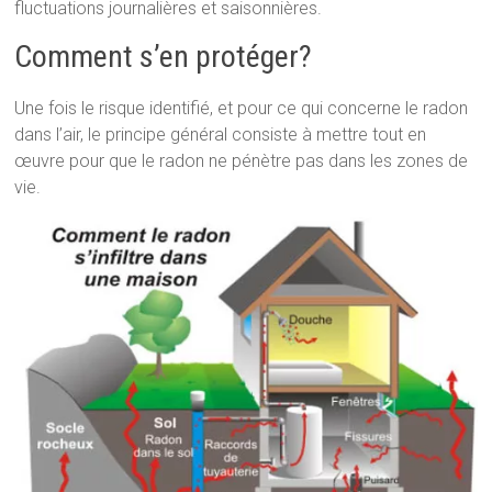
fluctuations journalières et saisonnières.
Comment s’en protéger?
Une fois le risque identifié, et pour ce qui concerne le radon
dans l’air, le principe général consiste à mettre tout en
œuvre pour que le radon ne pénètre pas dans les zones de
vie.