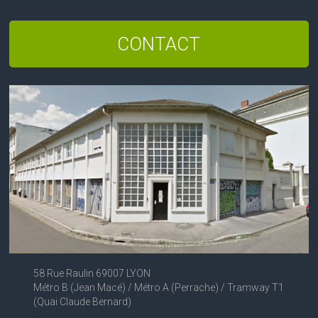
CONTACT
58 Rue Raulin 69007 LYON
Métro B (Jean Macé) / Métro A (Perrache) / Tramway T1
(Quai Claude Bernard)