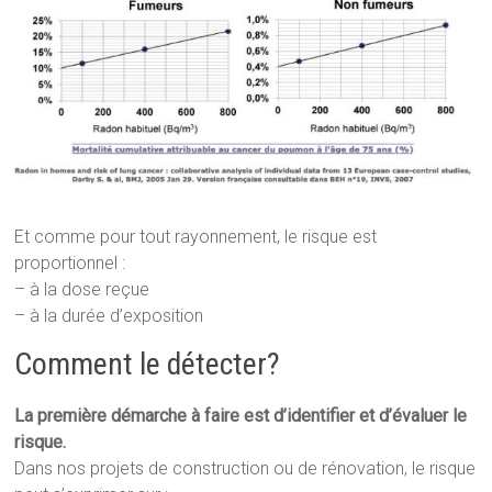
Et comme pour tout rayonnement, le risque est
proportionnel :
– à la dose reçue
– à la durée d’exposition
Comment le détecter?
La première démarche à faire est d’identifier et d’évaluer le
risque.
Dans nos projets de construction ou de rénovation, le risque