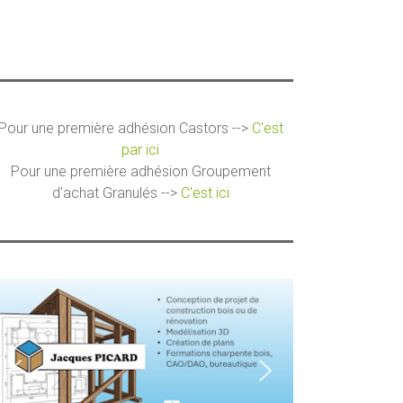
Pour une première adhésion Castors -->
C'est
par ici
Pour une première adhésion Groupement
d'achat Granulés -->
C'est ici