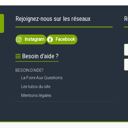
Rejoignez-nous sur les réseaux
R
Instagram
Facebook
Besoin d’aide ?
BESOIN D’AIDE?
La Foire Aux Questions
Les tutos du site
Mentions légales