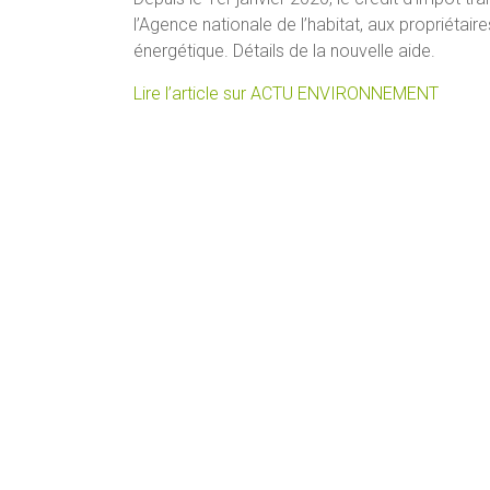
l’Agence nationale de l’habitat, aux propriétai
énergétique. Détails de la nouvelle aide.
Lire l’article sur ACTU ENVIRONNEMENT