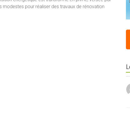
res modestes pour réaliser des travaux de rénovation
L