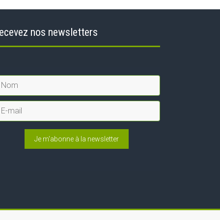
ecevez nos newsletters
Je m'abonne à la newsletter