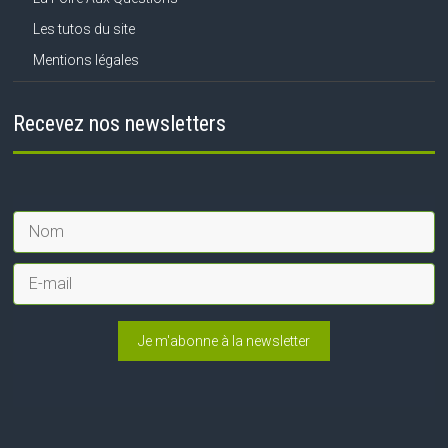
Les tutos du site
Mentions légales
Recevez nos newsletters
Je m'abonne à la newsletter