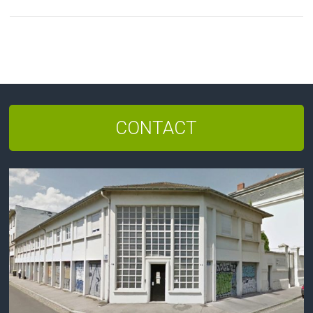
CONTACT