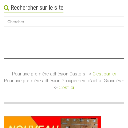
Rechercher sur le site
Search
for:
Pour une première adhésion Castors -->
C'est par ici
Pour une première adhésion Groupement d'achat Granulés -
->
C'est ici