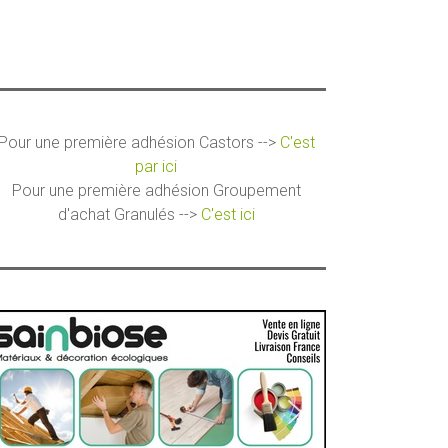
Pour une première adhésion Castors -->
C'est
par ici
Pour une première adhésion Groupement
d'achat Granulés -->
C'est ici