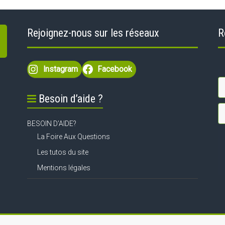
Rejoignez-nous sur les réseaux
R
Instagram
Facebook
Besoin d’aide ?
BESOIN D’AIDE?
La Foire Aux Questions
Les tutos du site
Mentions légales