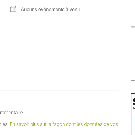
Aucuns évènements à venir
ommentaire.
bles.
En savoir plus sur la façon dont les données de vos