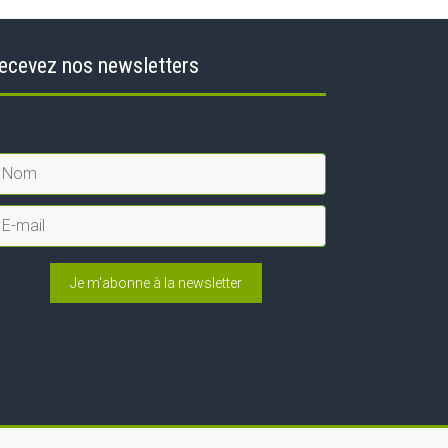
ecevez nos newsletters
Je m'abonne à la newsletter