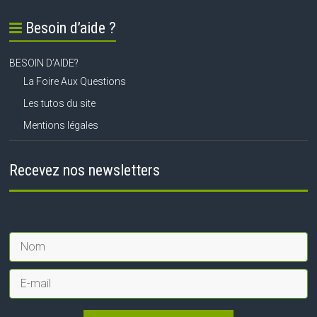
Besoin d’aide ?
BESOIN D’AIDE?
La Foire Aux Questions
Les tutos du site
Mentions légales
Recevez nos newsletters