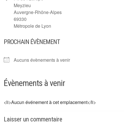
Meyzieu
Auvergne-Rhône-Alpes
69330
Métropole de Lyon
PROCHAIN ÉVÈNEMENT
Aucuns évènements à venir
Évènements à venir
<li>Aucun événement à cet emplacement</li>
Laisser un commentaire