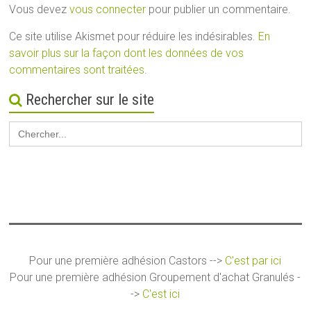
Vous devez
vous connecter
pour publier un commentaire.
Ce site utilise Akismet pour réduire les indésirables.
En
savoir plus sur la façon dont les données de vos
commentaires sont traitées
.
Rechercher sur le site
Search
for:
Pour une première adhésion Castors -->
C'est par ici
Pour une première adhésion Groupement d'achat Granulés -
->
C'est ici