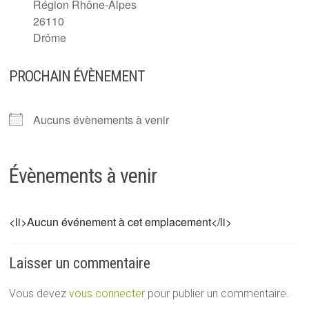
Région Rhône-Alpes
26110
Drôme
PROCHAIN ÉVÈNEMENT
Aucuns évènements à venir
Évènements à venir
<li>Aucun événement à cet emplacement</li>
Laisser un commentaire
Vous devez
vous connecter
pour publier un commentaire.