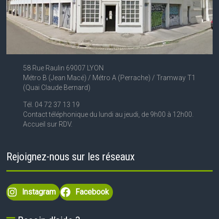
58 Rue Raulin 69007 LYON
Métro B (Jean Macé) / Métro A (Perrache) / Tramway T1
(Quai Claude Bernard)
Tél. 04 72 37 13 19
Contact téléphonique du lundi au jeudi, de 9h00 à 12h00.
Accueil sur RDV.
Rejoignez-nous sur les réseaux
Instagram
Facebook