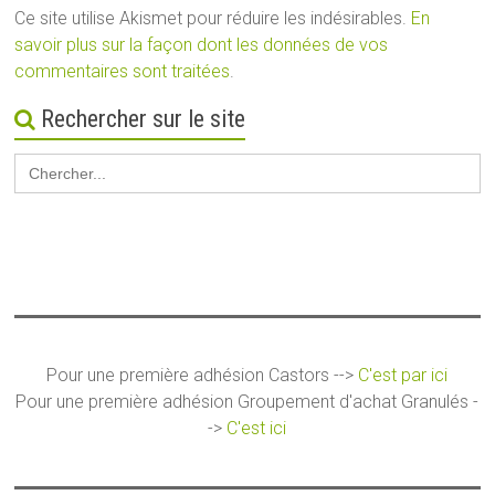
Ce site utilise Akismet pour réduire les indésirables.
En
savoir plus sur la façon dont les données de vos
commentaires sont traitées
.
Rechercher sur le site
Search
for:
Pour une première adhésion Castors -->
C'est par ici
Pour une première adhésion Groupement d'achat Granulés -
->
C'est ici