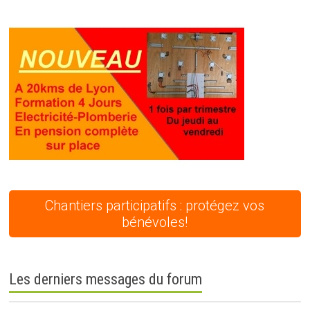
Chantiers participatifs : protégez vos
bénévoles!
Les derniers messages du forum