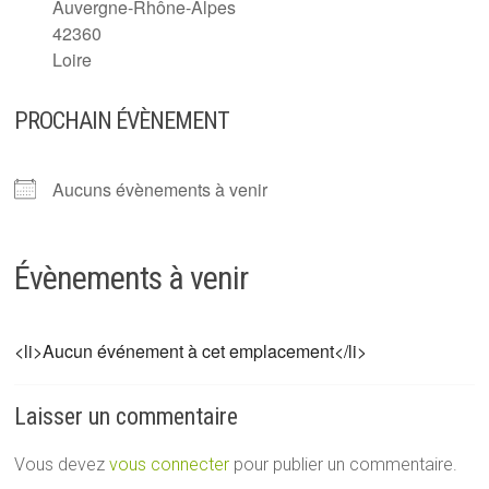
Auvergne-Rhône-Alpes
42360
Loire
PROCHAIN ÉVÈNEMENT
Aucuns évènements à venir
Évènements à venir
<li>Aucun événement à cet emplacement</li>
Laisser un commentaire
Vous devez
vous connecter
pour publier un commentaire.