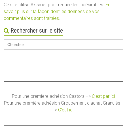
Ce site utilise Akismet pour réduire les indésirables.
En
savoir plus sur la façon dont les données de vos
commentaires sont traitées
.
Rechercher sur le site
Search
for:
Pour une première adhésion Castors -->
C'est par ici
Pour une première adhésion Groupement d'achat Granulés -
->
C'est ici