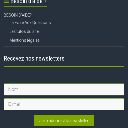
Besoin d’aide ?
BESOIN D’AIDE?
La Foire Aux Questions
Les tutos du site
Mentions légales
Recevez nos newsletters
Je m'abonne à la newsletter