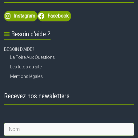
Instagram
Facebook
Besoin d’aide ?
BESOIN D’AIDE?
La Foire Aux Questions
Les tutos du site
Mentions légales
Recevez nos newsletters