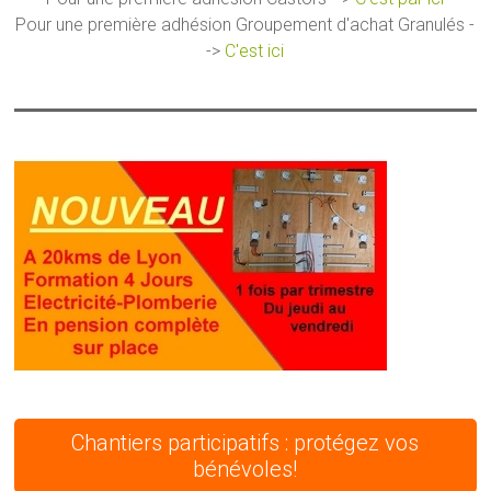
Pour une première adhésion Groupement d'achat Granulés -
->
C'est ici
Chantiers participatifs : protégez vos
bénévoles!