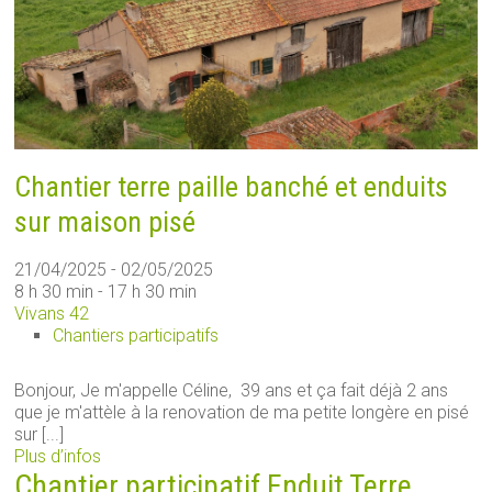
Chantier terre paille banché et enduits
sur maison pisé
21/04/2025 - 02/05/2025
8 h 30 min - 17 h 30 min
Vivans 42
Chantiers participatifs
Bonjour, Je m'appelle Céline, 39 ans et ça fait déjà 2 ans
que je m'attèle à la renovation de ma petite longère en pisé
sur [...]
Plus d’infos
Chantier participatif Enduit Terre