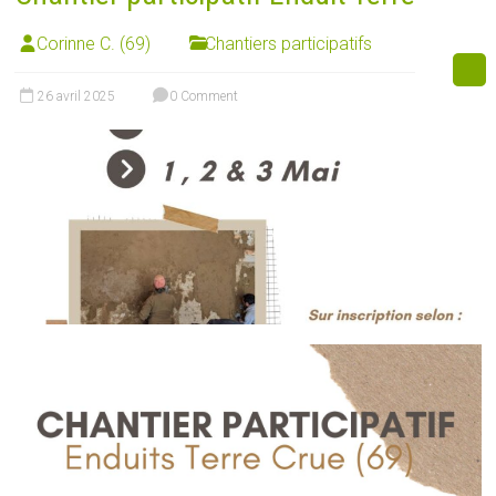
Corinne C. (69)
Chantiers participatifs
26 avril 2025
0 Comment