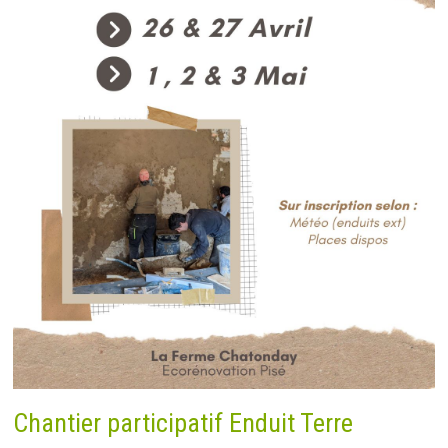
Chantier participatif Enduit Terre