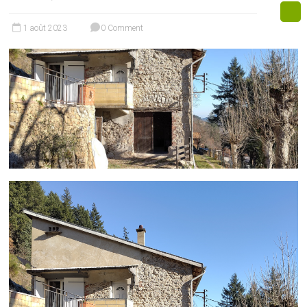
1 août 2023
0 Comment