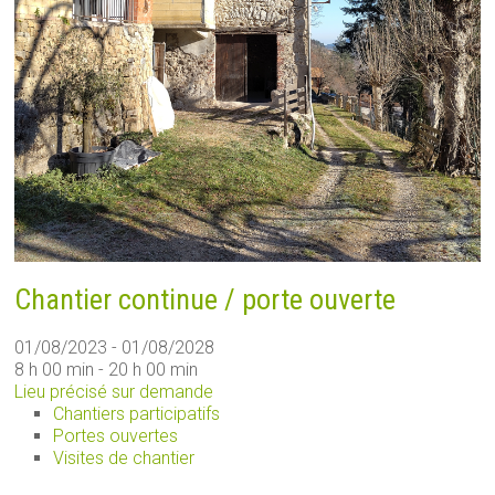
Chantier continue / porte ouverte
01/08/2023 - 01/08/2028
8 h 00 min - 20 h 00 min
Lieu précisé sur demande
Chantiers participatifs
Portes ouvertes
Visites de chantier