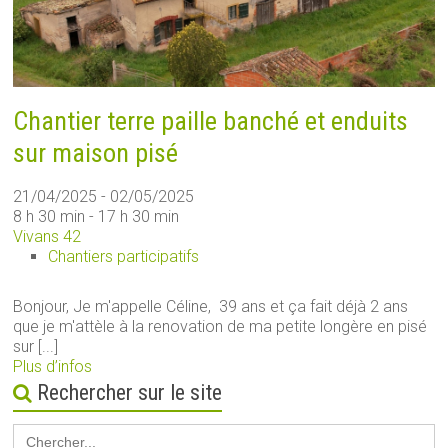
Chantier terre paille banché et enduits
sur maison pisé
21/04/2025 - 02/05/2025
8 h 30 min - 17 h 30 min
Vivans 42
Chantiers participatifs
Bonjour, Je m'appelle Céline, 39 ans et ça fait déjà 2 ans
que je m'attèle à la renovation de ma petite longère en pisé
sur [...]
Plus d’infos
Rechercher sur le site
Search
for: