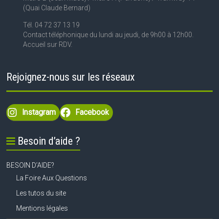
(Quai Claude Bernard)
Tél. 04 72 37 13 19
Contact téléphonique du lundi au jeudi, de 9h00 à 12h00.
Accueil sur RDV.
Rejoignez-nous sur les réseaux
Instagram
Facebook
Besoin d’aide ?
BESOIN D’AIDE?
La Foire Aux Questions
Les tutos du site
Mentions légales