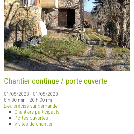
Chantier continue / porte ouverte
01/08/2023 - 01/08/2028
8 h 00 min - 20 h 00 min
Lieu précisé sur demande
Chantiers participatifs
Portes ouvertes
Visites de chantier