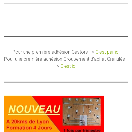
Pour une première adhésion Castors -->
C'est par ici
Pour une première adhésion Groupement d'achat Granulés -
->
C'est ici