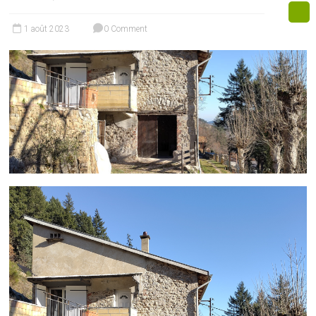
1 août 2023
0 Comment